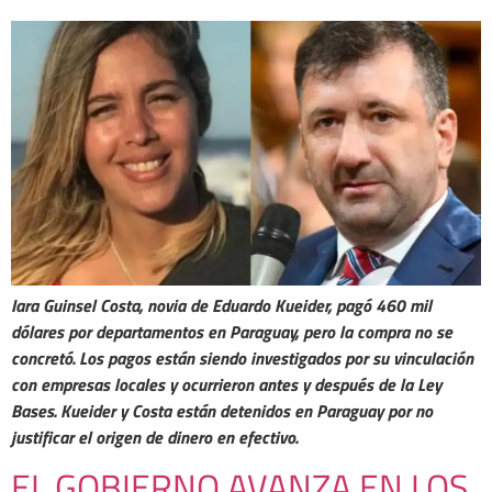
Iara Guinsel Costa, novia de Eduardo Kueider, pagó 460 mil
dólares por departamentos en Paraguay, pero la compra no se
concretó. Los pagos están siendo investigados por su vinculación
con empresas locales y ocurrieron antes y después de la Ley
Bases. Kueider y Costa están detenidos en Paraguay por no
justificar el origen de dinero en efectivo.
EL GOBIERNO AVANZA EN LOS