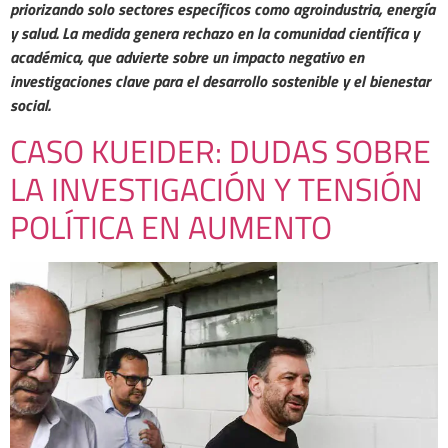
priorizando solo sectores específicos como agroindustria, energía
y salud. La medida genera rechazo en la comunidad científica y
académica, que advierte sobre un impacto negativo en
investigaciones clave para el desarrollo sostenible y el bienestar
social.
CASO KUEIDER: DUDAS SOBRE
LA INVESTIGACIÓN Y TENSIÓN
POLÍTICA EN AUMENTO