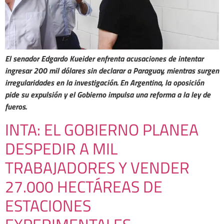
El senador Edgardo Kueider enfrenta acusaciones de intentar
ingresar 200 mil dólares sin declarar a Paraguay, mientras surgen
irregularidades en la investigación. En Argentina, la oposición
pide su expulsión y el Gobierno impulsa una reforma a la ley de
fueros.
INTA: EL GOBIERNO PLANEA
DESPEDIR A MIL
TRABAJADORES Y VENDER
27.000 HECTÁREAS DE
ESTACIONES