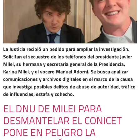
La Justicia recibió un pedido para ampliar la investigación.
Solicitan el secuestro de los teléfonos del presidente Javier
Milei, su hermana y secretaria general de la Presidencia,
Karina Milei, y el vocero Manuel Adorni. Se busca analizar
comunicaciones y archivos digitales en el marco de la causa
que investiga posibles delitos de abuso de autoridad, tráfico
de influencias, estafa y cohecho.
EL DNU DE MILEI PARA
DESMANTELAR EL CONICET
PONE EN PELIGRO LA