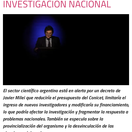
INVESTIGACIÓN NACIONAL
El sector científico argentino está en alerta por un decreto de
Javier Milei que reduciría el presupuesto del Conicet, limitaría el
ingreso de nuevos investigadores y modificaría su financiamiento,
lo que podría afectar la investigación y fragmentar la respuesta a
problemas nacionales. También se especula sobre la
provincialización del organismo y la desvinculación de las