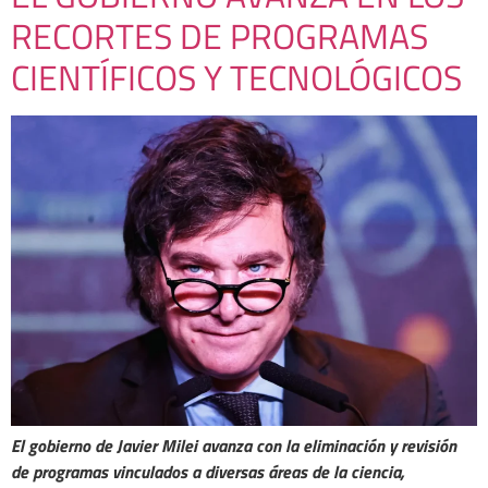
RECORTES DE PROGRAMAS
CIENTÍFICOS Y TECNOLÓGICOS
El gobierno de Javier Milei avanza con la eliminación y revisión
de programas vinculados a diversas áreas de la ciencia,