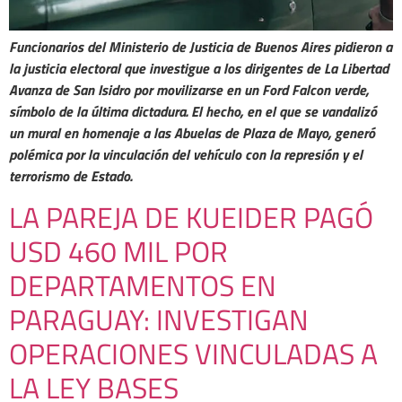
Funcionarios del Ministerio de Justicia de Buenos Aires pidieron a
la justicia electoral que investigue a los dirigentes de La Libertad
Avanza de San Isidro por movilizarse en un Ford Falcon verde,
símbolo de la última dictadura. El hecho, en el que se vandalizó
un mural en homenaje a las Abuelas de Plaza de Mayo, generó
polémica por la vinculación del vehículo con la represión y el
terrorismo de Estado.
LA PAREJA DE KUEIDER PAGÓ
USD 460 MIL POR
DEPARTAMENTOS EN
PARAGUAY: INVESTIGAN
OPERACIONES VINCULADAS A
LA LEY BASES