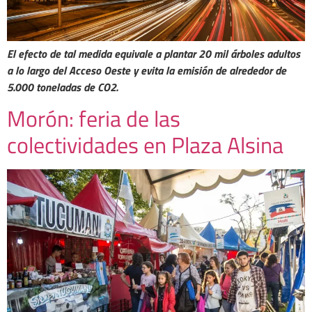
El efecto de tal medida equivale a plantar 20 mil árboles adultos
a lo largo del Acceso Oeste y evita la emisión de alrededor de
5.000 toneladas de CO2.
Morón: feria de las
colectividades en Plaza Alsina