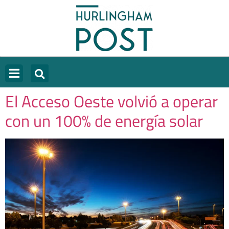
El Acceso Oeste volvió a operar
con un 100% de energía solar