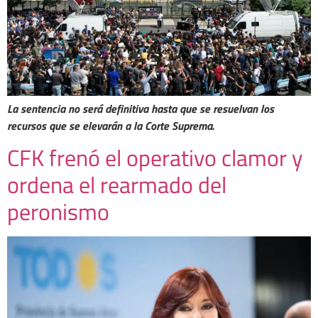
La sentencia no será definitiva hasta que se resuelvan los
recursos que se elevarán a la Corte Suprema.
CFK frenó el operativo clamor y
ordena el rearmado del
peronismo