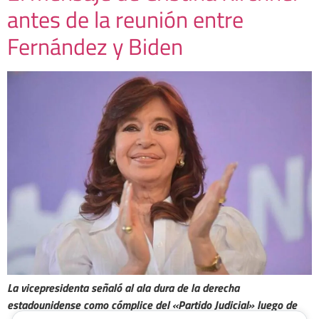
antes de la reunión entre
Fernández y Biden
La vicepresidenta señaló al ala dura de la derecha
estadounidense como cómplice del «Partido Judicial» luego de