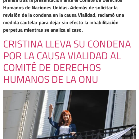
prensa tras la presentación ante el Comité de Derechos
Humanos de Naciones Unidas. Además de solicitar la
revisión de la condena en la causa Vialidad, reclamó una
medida cautelar para dejar sin efecto la inhabilitación
perpetua mientras se analiza el caso.
CRISTINA LLEVA SU CONDENA
POR LA CAUSA VIALIDAD AL
COMITÉ DE DERECHOS
HUMANOS DE LA ONU