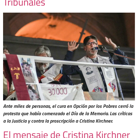
Tribunales
Ante miles de personas, el cura en Opción por los Pobres cerró la
protesta que había comenzado el Día de la Memoria. Las críticas
a la Justicia y contra la proscripción a Cristina Kirchner.
El mensaje de Cristina Kirchner