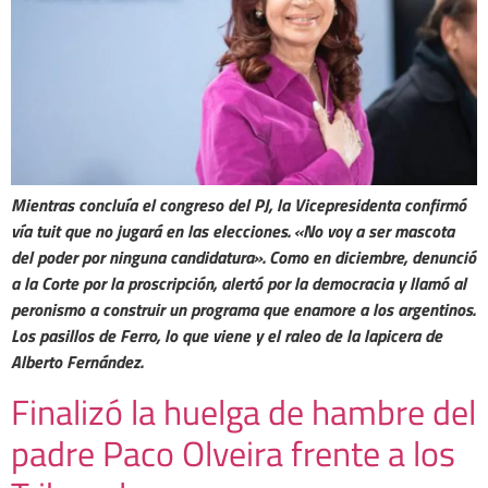
Mientras concluía el congreso del PJ, la Vicepresidenta confirmó
vía tuit que no jugará en las elecciones. «No voy a ser mascota
del poder por ninguna candidatura». Como en diciembre, denunció
a la Corte por la proscripción, alertó por la democracia y llamó al
peronismo a construir un programa que enamore a los argentinos.
Los pasillos de Ferro, lo que viene y el raleo de la lapicera de
Alberto Fernández.
Finalizó la huelga de hambre del
padre Paco Olveira frente a los