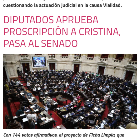
cuestionando la actuación judicial en la causa Vialidad.
DIPUTADOS APRUEBA
PROSCRIPCIÓN A CRISTINA,
PASA AL SENADO
Con 144 votos afirmativos, el proyecto de Ficha Limpia, que