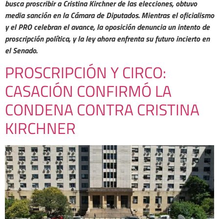
busca proscribir a Cristina Kirchner de las elecciones, obtuvo
media sanción en la Cámara de Diputados. Mientras el oficialismo
y el PRO celebran el avance, la oposición denuncia un intento de
proscripción política, y la ley ahora enfrenta su futuro incierto en
el Senado.
PROSCRIPCIÓN Y CIRCO:
CASACIÓN CONFIRMÓ LA
CONDENA CONTRA CRISTINA
KIRCHNER