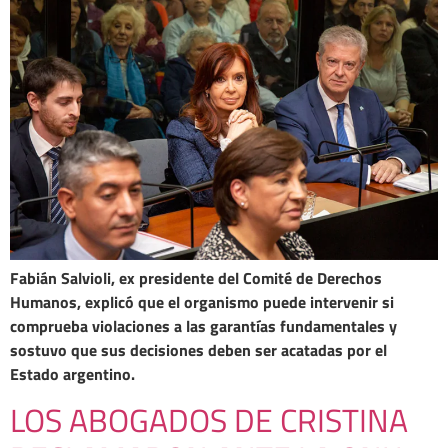
Fabián Salvioli, ex presidente del Comité de Derechos
Humanos, explicó que el organismo puede intervenir si
comprueba violaciones a las garantías fundamentales y
sostuvo que sus decisiones deben ser acatadas por el
Estado argentino.
LOS ABOGADOS DE CRISTINA