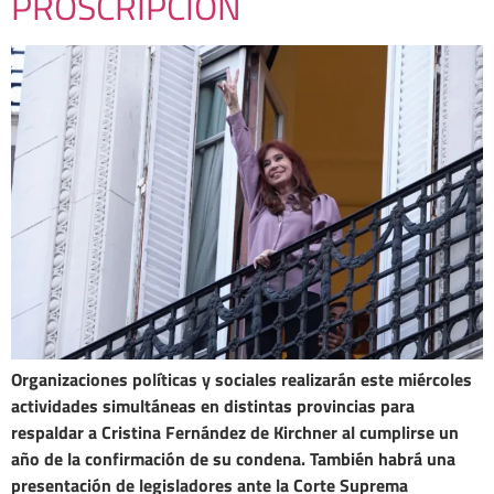
PROSCRIPCIÓN
Organizaciones políticas y sociales realizarán este miércoles
actividades simultáneas en distintas provincias para
respaldar a Cristina Fernández de Kirchner al cumplirse un
año de la confirmación de su condena. También habrá una
presentación de legisladores ante la Corte Suprema