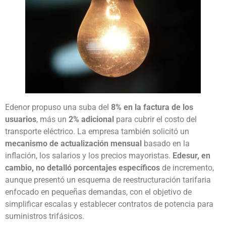
Edenor propuso una suba del
8% en la factura de los
usuarios
, más un
2% adicional
para cubrir el costo del
transporte eléctrico. La empresa también solicitó un
mecanismo de actualización mensual
basado en la
inflación, los salarios y los precios mayoristas.
Edesur, en
cambio, no detalló porcentajes específicos
de incremento,
aunque presentó un esquema de reestructuración tarifaria
enfocado en pequeñas demandas, con el objetivo de
simplificar escalas y establecer contratos de potencia para
suministros trifásicos.