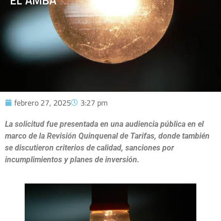
EL AMBA
febrero 27, 2025
3:27 pm
La solicitud fue presentada en una audiencia pública en el
marco de la Revisión Quinquenal de Tarifas, donde también
se discutieron criterios de calidad, sanciones por
incumplimientos y planes de inversión.