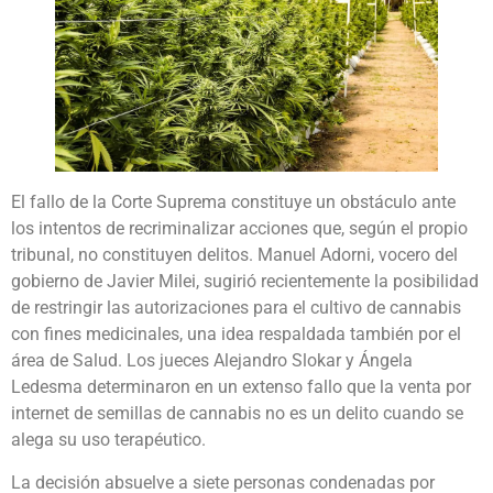
El fallo de la Corte Suprema constituye un obstáculo ante
los intentos de recriminalizar acciones que, según el propio
tribunal, no constituyen delitos. Manuel Adorni, vocero del
gobierno de Javier Milei, sugirió recientemente la posibilidad
de restringir las autorizaciones para el cultivo de cannabis
con fines medicinales, una idea respaldada también por el
área de Salud. Los jueces Alejandro Slokar y Ángela
Ledesma determinaron en un extenso fallo que la venta por
internet de semillas de cannabis no es un delito cuando se
alega su uso terapéutico.
La decisión absuelve a siete personas condenadas por