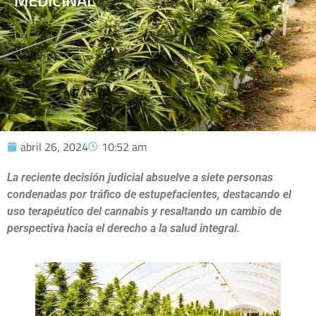
MEDICINAL
abril 26, 2024
10:52 am
La reciente decisión judicial absuelve a siete personas
condenadas por tráfico de estupefacientes, destacando el
uso terapéutico del cannabis y resaltando un cambio de
perspectiva hacia el derecho a la salud integral.