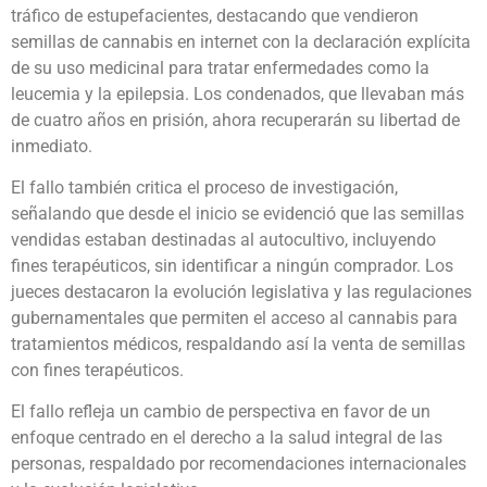
tráfico de estupefacientes, destacando que vendieron
semillas de cannabis en internet con la declaración explícita
de su uso medicinal para tratar enfermedades como la
leucemia y la epilepsia. Los condenados, que llevaban más
de cuatro años en prisión, ahora recuperarán su libertad de
inmediato.
El fallo también critica el proceso de investigación,
señalando que desde el inicio se evidenció que las semillas
vendidas estaban destinadas al autocultivo, incluyendo
fines terapéuticos, sin identificar a ningún comprador. Los
jueces destacaron la evolución legislativa y las regulaciones
gubernamentales que permiten el acceso al cannabis para
tratamientos médicos, respaldando así la venta de semillas
con fines terapéuticos.
El fallo refleja un cambio de perspectiva en favor de un
enfoque centrado en el derecho a la salud integral de las
personas, respaldado por recomendaciones internacionales