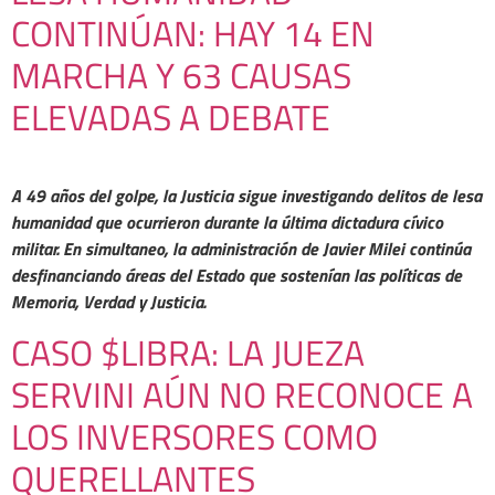
CONTINÚAN: HAY 14 EN
MARCHA Y 63 CAUSAS
ELEVADAS A DEBATE
A 49 años del golpe, la Justicia sigue investigando delitos de lesa
humanidad que ocurrieron durante la última dictadura cívico
militar.
En simultaneo, la administración de Javier Milei continúa
desfinanciando áreas del Estado que sostenían las políticas de
Memoria, Verdad y Justicia.
CASO $LIBRA: LA JUEZA
SERVINI AÚN NO RECONOCE A
LOS INVERSORES COMO
QUERELLANTES