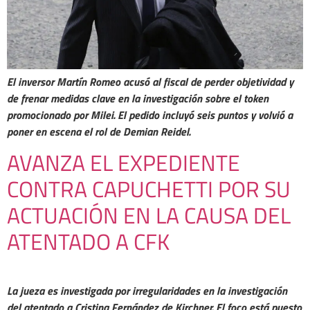
El inversor Martín Romeo acusó al fiscal de perder objetividad y
de frenar medidas clave en la investigación sobre el token
promocionado por Milei. El pedido incluyó seis puntos y volvió a
poner en escena el rol de Demian Reidel.
AVANZA EL EXPEDIENTE
CONTRA CAPUCHETTI POR SU
ACTUACIÓN EN LA CAUSA DEL
ATENTADO A CFK
La jueza es investigada por irregularidades en la investigación
del atentado a Cristina Fernández de Kirchner. El foco está puesto