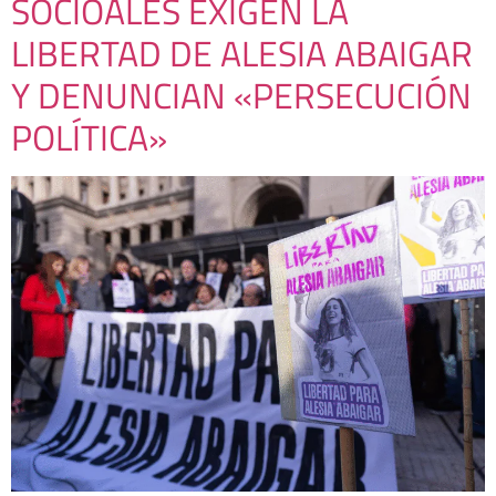
SOCIOALES EXIGEN LA
LIBERTAD DE ALESIA ABAIGAR
Y DENUNCIAN «PERSECUCIÓN
POLÍTICA»