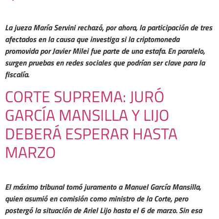
La jueza María Servini rechazó, por ahora, la participación de tres
afectados en la causa que investiga si la criptomoneda
promovida por Javier Milei fue parte de una estafa. En paralelo,
surgen pruebas en redes sociales que podrían ser clave para la
fiscalía.
CORTE SUPREMA: JURÓ
GARCÍA MANSILLA Y LIJO
DEBERÁ ESPERAR HASTA
MARZO
El máximo tribunal tomó juramento a Manuel García Mansilla,
quien asumió en comisión como ministro de la Corte, pero
postergó la situación de Ariel Lijo hasta el 6 de marzo. Sin esa