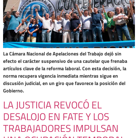
La Cámara Nacional de Apelaciones del Trabajo dejó sin
efecto el carácter suspensivo de una cautelar que frenaba
artículos clave de la reforma laboral. Con esta decisión, la
norma recupera vigencia inmediata mientras sigue en
discusión judicial, en un giro que favorece la posición del
Gobierno.
LA JUSTICIA REVOCÓ EL
DESALOJO EN FATE Y LOS
TRABAJADORES IMPULSAN