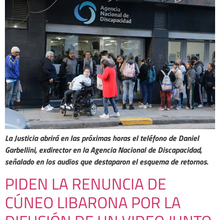
La Justicia abrirá en las próximas horas el teléfono de Daniel
Garbellini, exdirector en la Agencia Nacional de Discapacidad,
señalado en los audios que destaparon el esquema de retornos.
PIDEN LA RENUNCIA DE
CÚNEO LIBARONA POR LA