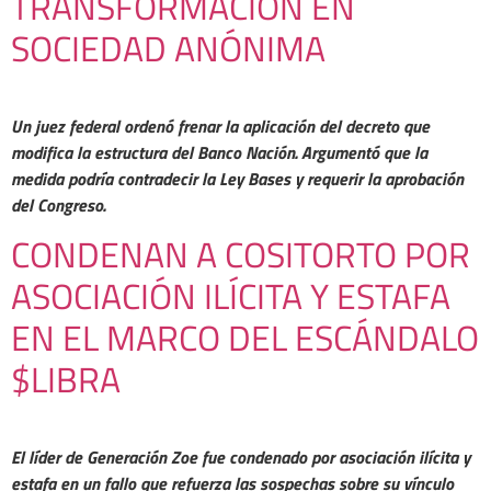
TRANSFORMACIÓN EN
SOCIEDAD ANÓNIMA
Un juez federal ordenó frenar la aplicación del decreto que
modifica la estructura del Banco Nación. Argumentó que la
medida podría contradecir la Ley Bases y requerir la aprobación
del Congreso.
CONDENAN A COSITORTO POR
ASOCIACIÓN ILÍCITA Y ESTAFA
EN EL MARCO DEL ESCÁNDALO
$LIBRA
El líder de Generación Zoe fue condenado por asociación ilícita y
estafa en un fallo que refuerza las sospechas sobre su vínculo