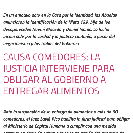
En un emotivo acto en la Casa por la Identidad, las Abuelas
anunciaron la identificación de la Nieta 139, hija de los
desaparecidos Noemí Macedo y Daniel Inama. La lucha
incansable por la verdad y la justicia continúa, a pesar del
negacionismo y
las trabas del Gobierno
.
CAUSA COMEDORES: LA
JUSTICIA INTERVIENE PARA
OBLIGAR AL GOBIERNO A
ENTREGAR ALIMENTOS
Ante la suspensión de la entrega de alimentos a más de 60
comedores, el juez Lavié Pico habilita la feria judicial para obligar
al Ministerio de Capital Humano a cumplir con una medida