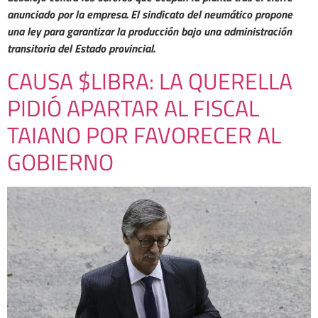
anunciado por la empresa. El sindicato del neumático propone
una ley para garantizar la producción bajo una administración
transitoria del Estado provincial.
CAUSA $LIBRA: LA QUERELLA
PIDIÓ APARTAR AL FISCAL
TAIANO POR FAVORECER AL
GOBIERNO