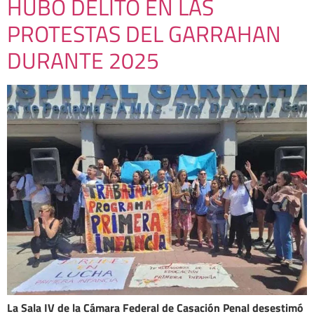
HUBO DELITO EN LAS
PROTESTAS DEL GARRAHAN
DURANTE 2025
La Sala IV de la Cámara Federal de Casación Penal desestimó