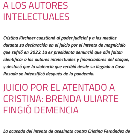
A LOS AUTORES
INTELECTUALES
Cristina Kirchner cuestionó al poder judicial y a los medios
durante su declaración en el juicio por el intento de magnicidio
que sufrió en 2022. La ex presidenta denunció que aún faltan
identificar a los autores intelectuales y financiadores del ataque,
y destacó que la violencia que recibió desde su llegada a Casa
Rosada se intensificó después de la pandemia.
JUICIO POR EL ATENTADO A
CRISTINA: BRENDA ULIARTE
FINGIÓ DEMENCIA
La acusada del intento de asesinato contra Cristina Fernández de