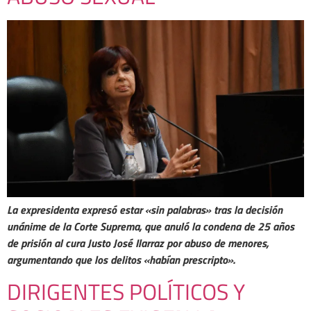
La expresidenta expresó estar «sin palabras» tras la decisión
unánime de la Corte Suprema, que anuló la condena de 25 años
de prisión al cura Justo José Ilarraz por abuso de menores,
argumentando que los delitos «habían prescripto».
DIRIGENTES POLÍTICOS Y