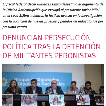
El fiscal federal Oscar Gutiérrez Eguía
desestimó el argumento de
la Oficina Anticorrupción que exculpó al presidente Javier Milei
en el caso $Libra, mientras la Justicia avanza en la investigación
con la aparición de nuevas pruebas y pedidos de indagatorias por
presunta estafa.
DENUNCIAN PERSECUCIÓN
POLÍTICA TRAS LA DETENCIÓN
DE MILITANTES PERONISTAS