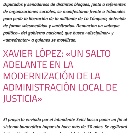
Diputados y senadoross de distintos bloques, junto a referentes
de organizaciones sociales, se manifestaron frente a Tribunales
para pedir la liberación de la militante de La Cámpora, detenida
de forma «desmedida» y «arbitraria». Denuncian un «ataque
político» del gobierno nacional, que busca «disciplinar» y
«amedrentar» a quienes se movilizan.
XAVIER LÓPEZ: «UN SALTO
ADELANTE EN LA
MODERNIZACIÓN DE LA
ADMINISTRACIÓN LOCAL DE
JUSTICIA»
El proyecto enviado por el intendente Selci busca poner un fin al
sistema burocrático impuesto hace más de 30 años. Se agilizará