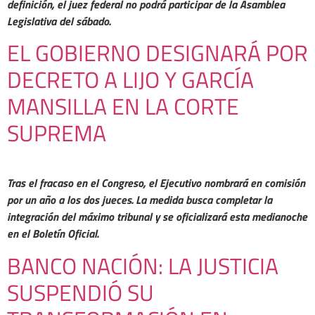
definición, el juez federal no podrá participar de la Asamblea
Legislativa del sábado.
EL GOBIERNO DESIGNARÁ POR
DECRETO A LIJO Y GARCÍA
MANSILLA EN LA CORTE
SUPREMA
Tras el fracaso en el Congreso, el Ejecutivo nombrará en comisión
por un año a los dos jueces. La medida busca completar la
integración del máximo tribunal y se oficializará esta medianoche
en el Boletín Oficial.
BANCO NACIÓN: LA JUSTICIA
SUSPENDIÓ SU