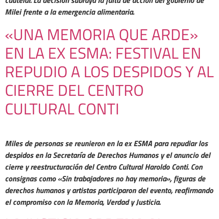
cautelar. La decisión subraya la falta de acción del gobierno de
Milei frente a la emergencia alimentaria.
«UNA MEMORIA QUE ARDE»
EN LA EX ESMA: FESTIVAL EN
REPUDIO A LOS DESPIDOS Y AL
CIERRE DEL CENTRO
CULTURAL CONTI
Miles de personas se reunieron en la ex ESMA para repudiar los
despidos en la Secretaría de Derechos Humanos y el anuncio del
cierre y reestructuración del Centro Cultural Haroldo Conti. Con
consignas como «Sin trabajadores no hay memoria», figuras de
derechos humanos y artistas participaron del evento, reafirmando
el compromiso con la Memoria, Verdad y Justicia.