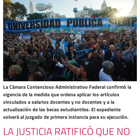
La Cámara Contencioso Administrativo Federal confirmó la
vigencia de la medida que ordena aplicar los artículos
vinculados a salarios docentes y no docentes y a la
actualización de las becas estudiantiles. El expediente
volverá al juzgado de primera instancia para su ejecución.
LA JUSTICIA RATIFICÓ QUE NO