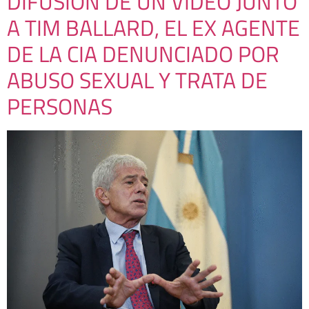
DIFUSIÓN DE UN VIDEO JUNTO
A TIM BALLARD, EL EX AGENTE
DE LA CIA DENUNCIADO POR
ABUSO SEXUAL Y TRATA DE
PERSONAS