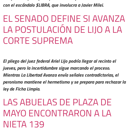
con el escándalo $LIBRA, que involucra a Javier Milei.
EL SENADO DEFINE SI AVANZA
LA POSTULACIÓN DE LIJO A LA
CORTE SUPREMA
El pliego del juez federal Ariel Lijo podría llegar al recinto el
jueves, pero la incertidumbre sigue marcando el proceso.
Mientras La Libertad Avanza envía señales contradictorias, el
peronismo mantiene el hermetismo y se prepara para rechazar la
ley de Ficha Limpia.
LAS ABUELAS DE PLAZA DE
MAYO ENCONTRARON A LA
NIETA 139