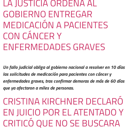
LA JUSTICIA ORDENA AL
GOBIERNO ENTREGAR
MEDICACIÓN A PACIENTES
CON CÁNCER Y
ENFERMEDADES GRAVES
Un fallo judicial obliga al gobierno nacional a resolver en 10 días
las solicitudes de medicación para pacientes con cáncer y
enfermedades graves, tras confirmar demoras de más de 60 días
que ya afectaron a miles de personas.
CRISTINA KIRCHNER DECLARÓ
EN JUICIO POR EL ATENTADO Y
CRITICÓ QUE NO SE BUSCARA