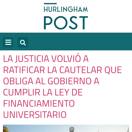
LA JUSTICIA VOLVIÓ A
RATIFICAR LA CAUTELAR QUE
OBLIGA AL GOBIERNO A
CUMPLIR LA LEY DE
FINANCIAMIENTO
UNIVERSITARIO