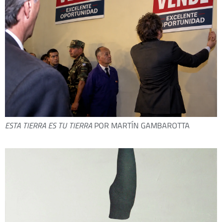
ESTA TIERRA ES TU TIERRA
POR MARTÍN GAMBAROTTA