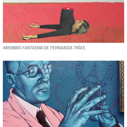
MIEMBRO FANTASMA
DE FERNANDA TRÍAS