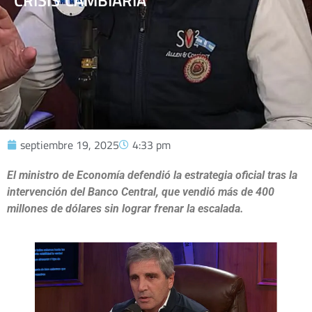
CRISIS CAMBIARIA
septiembre 19, 2025
4:33 pm
El ministro de Economía defendió la estrategia oficial tras la
intervención del Banco Central, que vendió más de 400
millones de dólares sin lograr frenar la escalada.