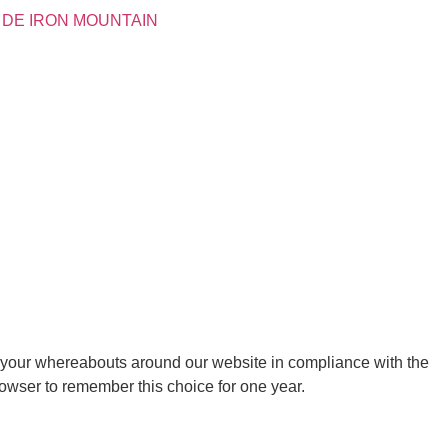
 DE IRON MOUNTAIN
 your whereabouts around our website in compliance with the
rowser to remember this choice for one year.