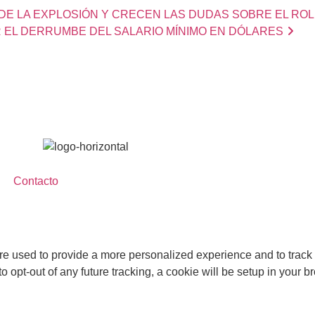
 DE LA EXPLOSIÓN Y CRECEN LAS DUDAS SOBRE EL ROL
R EL DERRUMBE DEL SALARIO MÍNIMO EN DÓLARES
Contacto
re used to provide a more personalized experience and to track
 opt-out of any future tracking, a cookie will be setup in your b