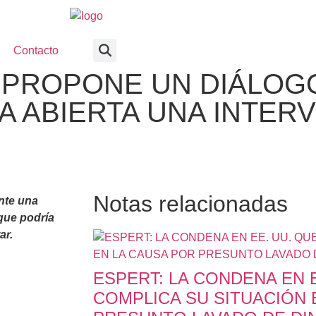
Contacto
 PROPONE UN DIÁLOG
A ABIERTA UNA INTER
Notas relacionadas
nte una
que podría
ar.
ESPERT: LA CONDENA EN E
COMPLICA SU SITUACIÓN 