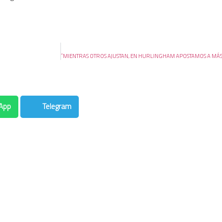
App
Telegram