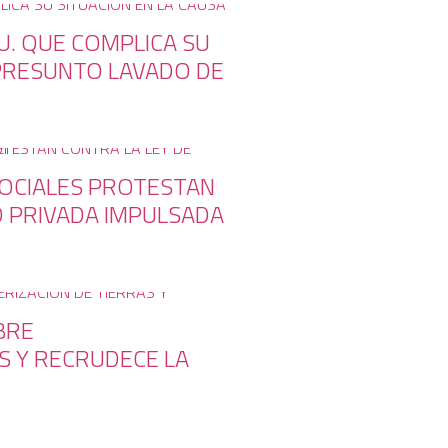
U. QUE COMPLICA SU
 PRESUNTO LAVADO DE
SOCIALES PROTESTAN
D PRIVADA IMPULSADA
BRE
S Y RECRUDECE LA