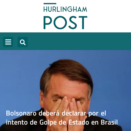
Bolsonaro deberá declarar por el
intento de Golpe de Estado en Brasil