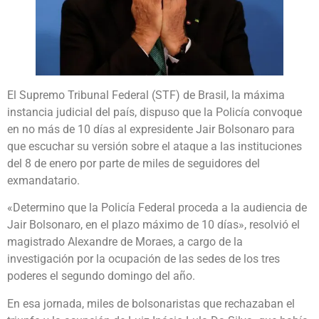
El Supremo Tribunal Federal (STF) de Brasil, la máxima
instancia judicial del país, dispuso que la Policía convoque
en no más de 10 días al expresidente Jair Bolsonaro para
que escuchar su versión sobre el ataque a las instituciones
del 8 de enero por parte de miles de seguidores del
exmandatario.
«Determino que la Policía Federal proceda a la audiencia de
Jair Bolsonaro, en el plazo máximo de 10 días», resolvió el
magistrado Alexandre de Moraes, a cargo de la
investigación por la ocupación de las sedes de los tres
poderes el segundo domingo del año.
En esa jornada, miles de bolsonaristas que rechazaban el