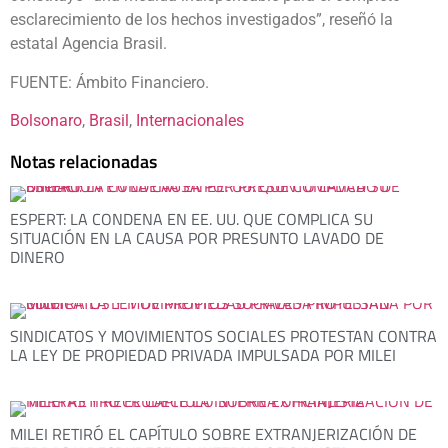
esclarecimiento de los hechos investigados”, reseñó la
estatal Agencia Brasil.
FUENTE: Ámbito Financiero.
Bolsonaro
, 
Brasil
, 
Internacionales
Notas relacionadas
ESPERT: LA CONDENA EN EE. UU. QUE COMPLICA SU
SITUACIÓN EN LA CAUSA POR PRESUNTO LAVADO DE
DINERO
SINDICATOS Y MOVIMIENTOS SOCIALES PROTESTAN CONTRA
LA LEY DE PROPIEDAD PRIVADA IMPULSADA POR MILEI
MILEI RETIRÓ EL CAPÍTULO SOBRE EXTRANJERIZACIÓN DE