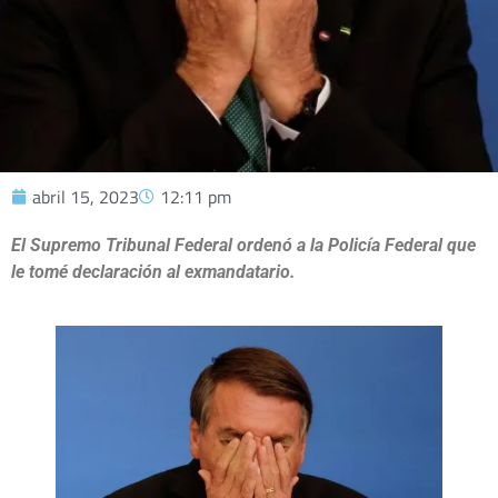
abril 15, 2023
12:11 pm
El Supremo Tribunal Federal ordenó a la Policía Federal que
le tomé declaración al exmandatario.