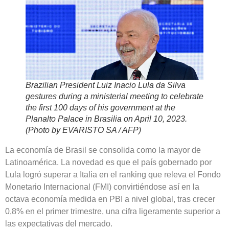
Brazilian President Luiz Inacio Lula da Silva
gestures during a ministerial meeting to celebrate
the first 100 days of his government at the
Planalto Palace in Brasilia on April 10, 2023.
(Photo by EVARISTO SA / AFP)
La economía de Brasil se consolida como la mayor de
Latinoamérica. La novedad es que el país gobernado por
Lula logró superar a Italia en el ranking que releva el Fondo
Monetario Internacional (FMI) convirtiéndose así en la
octava economía medida en PBI a nivel global, tras crecer
0,8% en el primer trimestre, una cifra ligeramente superior a
las expectativas del mercado.