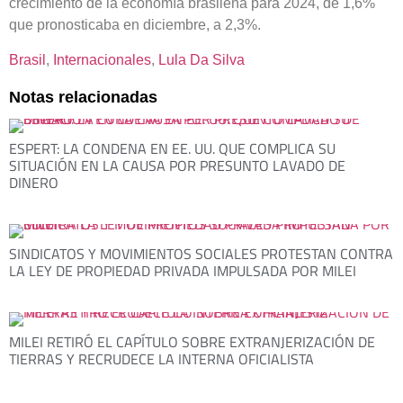
crecimiento de la economía brasileña para 2024, de 1,6%
que pronosticaba en diciembre, a 2,3%.
Brasil
, 
Internacionales
, 
Lula Da Silva
Notas relacionadas
ESPERT: LA CONDENA EN EE. UU. QUE COMPLICA SU
SITUACIÓN EN LA CAUSA POR PRESUNTO LAVADO DE
DINERO
SINDICATOS Y MOVIMIENTOS SOCIALES PROTESTAN CONTRA
LA LEY DE PROPIEDAD PRIVADA IMPULSADA POR MILEI
MILEI RETIRÓ EL CAPÍTULO SOBRE EXTRANJERIZACIÓN DE
TIERRAS Y RECRUDECE LA INTERNA OFICIALISTA