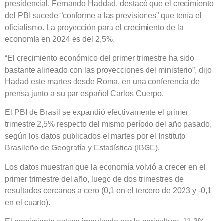
presidencial, Fernando Haddad, destacó que el crecimiento
del PBI sucede “conforme a las previsiones” que tenía el
oficialismo. La proyección para el crecimiento de la
economía en 2024 es del 2,5%.
“El crecimiento económico del primer trimestre ha sido
bastante alineado con las proyecciones del ministerio”, dijo
Hadad este martes desde Roma, en una conferencia de
prensa junto a su par español Carlos Cuerpo.
El PBI de Brasil se expandió efectivamente el primer
trimestre 2,5% respecto del mismo período del año pasado,
según los datos publicados el martes por el Instituto
Brasileño de Geografía y Estadística (IBGE).
Los datos muestran que la economía volvió a crecer en el
primer trimestre del año, luego de dos trimestres de
resultados cercanos a cero (0,1 en el tercero de 2023 y -0,1
en el cuarto).