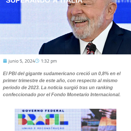
SUPERANDO A ITALIA
junio 5, 2024
1:32 pm
El PBI del gigante sudamericano creció un 0,8% en el
primer trimestre de este año, con respecto al mismo
periodo de 2023. La noticia surgió tras un ranking
confeccionado por el Fondo Monetario Internacional.