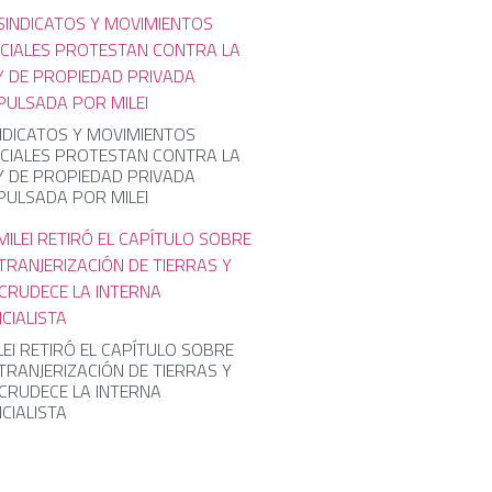
NDICATOS Y MOVIMIENTOS
CIALES PROTESTAN CONTRA LA
Y DE PROPIEDAD PRIVADA
PULSADA POR MILEI
LEI RETIRÓ EL CAPÍTULO SOBRE
TRANJERIZACIÓN DE TIERRAS Y
CRUDECE LA INTERNA
ICIALISTA