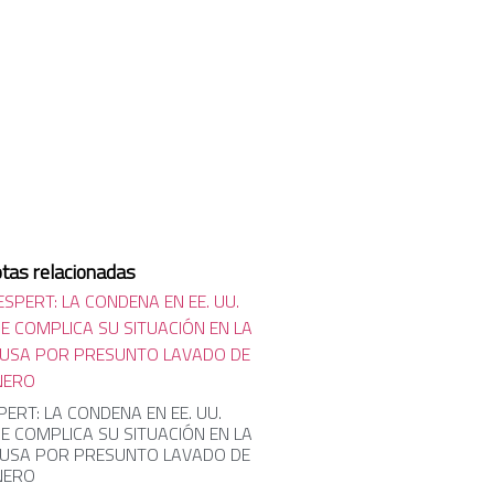
tas relacionadas
PERT: LA CONDENA EN EE. UU.
E COMPLICA SU SITUACIÓN EN LA
USA POR PRESUNTO LAVADO DE
NERO