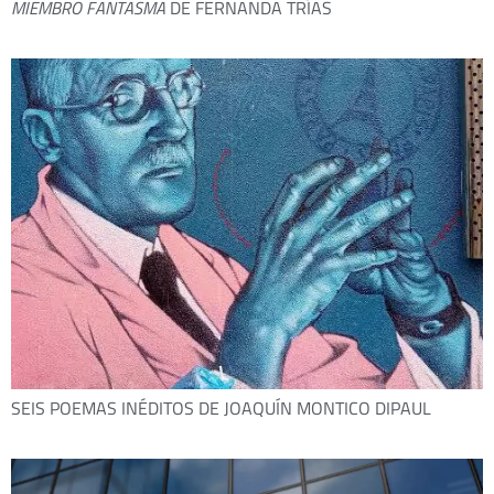
MIEMBRO FANTASMA
DE FERNANDA TRÍAS
SEIS POEMAS INÉDITOS DE JOAQUÍN MONTICO DIPAUL