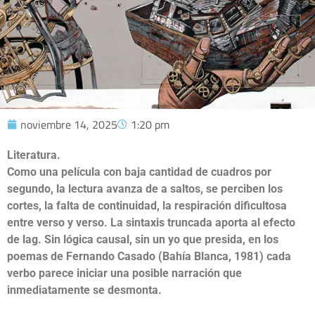
noviembre 14, 2025
1:20 pm
Literatura.
Como una película con baja cantidad de cuadros por
segundo, la lectura avanza de a saltos, se perciben los
cortes, la falta de continuidad, la respiración dificultosa
entre verso y verso. La sintaxis truncada aporta al efecto
de lag. Sin lógica causal, sin un yo que presida, en los
poemas de Fernando Casado (Bahía Blanca, 1981) cada
verbo parece iniciar una posible narración que
inmediatamente se desmonta.