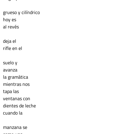
grueso y cilíndrico
hoy es
al revés
deja el 
rifle en el 
suelo y 
avanza
la gramática 
mientras nos 
tapa las 
ventanas con 
dientes de leche
cuando la 
manzana se 