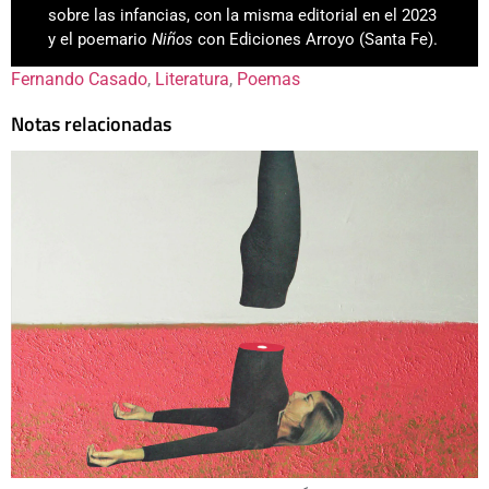
sobre las infancias, con la misma editorial en el 2023
y el poemario
Niños
con Ediciones Arroyo (Santa Fe).
Fernando Casado
, 
Literatura
, 
Poemas
Notas relacionadas