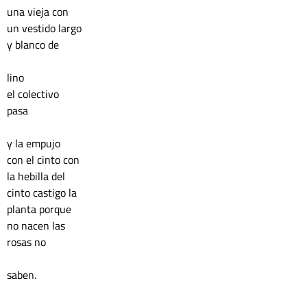
una vieja con 
un vestido largo
y blanco de 
lino 
el colectivo 
pasa
y la empujo
con el cinto con 
la hebilla del 
cinto castigo la 
planta porque 
no nacen las 
rosas no 
saben.