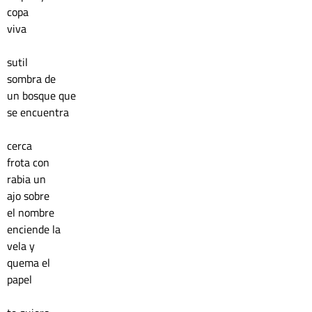
copa 
viva
sutil 
sombra de
un bosque que 
se encuentra 
cerca
frota con 
rabia un 
ajo sobre 
el nombre 
enciende la
vela y 
quema el 
papel 