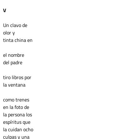
V
Un clavo de 
olor y 
tinta china en
el nombre
del padre
tiro libros por
la ventana 
como trenes 
en la foto de 
la persona los 
espíritus que 
la cuidan ocho 
culpas y una 