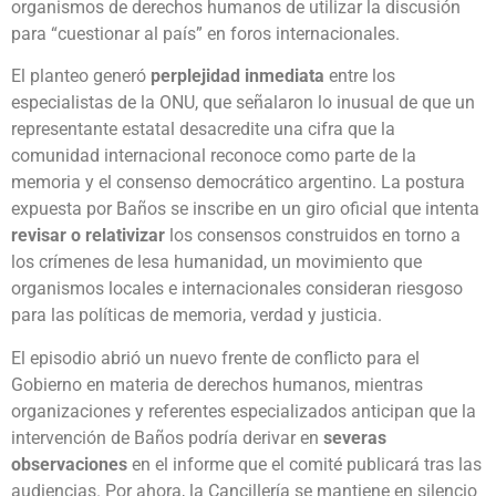
organismos de derechos humanos de utilizar la discusión
para “cuestionar al país” en foros internacionales.
El planteo generó
perplejidad inmediata
entre los
especialistas de la ONU, que señalaron lo inusual de que un
representante estatal desacredite una cifra que la
comunidad internacional reconoce como parte de la
memoria y el consenso democrático argentino. La postura
expuesta por Baños se inscribe en un giro oficial que intenta
revisar o relativizar
los consensos construidos en torno a
los crímenes de lesa humanidad, un movimiento que
organismos locales e internacionales consideran riesgoso
para las políticas de memoria, verdad y justicia.
El episodio abrió un nuevo frente de conflicto para el
Gobierno en materia de derechos humanos, mientras
organizaciones y referentes especializados anticipan que la
intervención de Baños podría derivar en
severas
observaciones
en el informe que el comité publicará tras las
audiencias. Por ahora, la Cancillería se mantiene en silencio