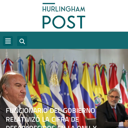
FUNCIONARIO DEL GOBIERNO
RELATIVIZÓ LA CIFRA DE