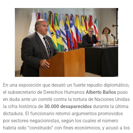
En una exposición que desató un fuerte repudio diplomático,
el subsecretario de Derechos Humanos
Alberto Baños
puso
en duda ante un comité contra la tortura de Naciones Unidas
la cifra histórica de
30.000 desaparecidos
durante la última
dictadura. El funcionario retomó argumentos promovidos
por sectores negacionistas, según los cuales el número
habría sido “construido” con fines económicos, y acusó a los