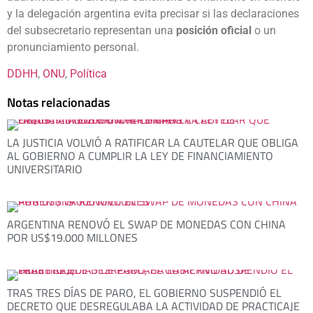
y la delegación argentina evita precisar si las declaraciones
del subsecretario representan una
posición oficial
o un
pronunciamiento personal.
DDHH
, 
ONU
, 
Política
Notas relacionadas
LA JUSTICIA VOLVIÓ A RATIFICAR LA CAUTELAR QUE OBLIGA
AL GOBIERNO A CUMPLIR LA LEY DE FINANCIAMIENTO
UNIVERSITARIO
ARGENTINA RENOVÓ EL SWAP DE MONEDAS CON CHINA
POR US$19.000 MILLONES
TRAS TRES DÍAS DE PARO, EL GOBIERNO SUSPENDIÓ EL
DECRETO QUE DESREGULABA LA ACTIVIDAD DE PRACTICAJE