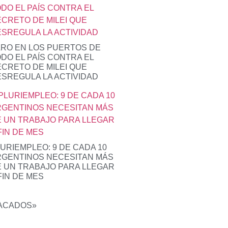
RO EN LOS PUERTOS DE
DO EL PAÍS CONTRA EL
CRETO DE MILEI QUE
SREGULA LA ACTIVIDAD
URIEMPLEO: 9 DE CADA 10
GENTINOS NECESITAN MÁS
 UN TRABAJO PARA LLEGAR
FIN DE MES
SACADOS»