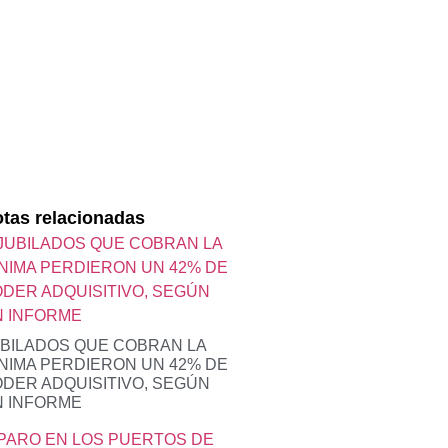
tas relacionadas
BILADOS QUE COBRAN LA
NIMA PERDIERON UN 42% DE
DER ADQUISITIVO, SEGÚN
N INFORME