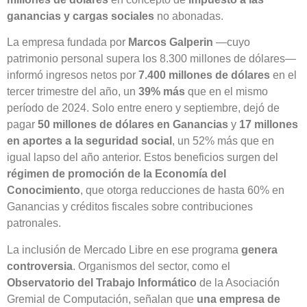
ganancias y cargas sociales
no abonadas.
La empresa fundada por
Marcos Galperin
—cuyo
patrimonio personal supera los 8.300 millones de dólares—
informó ingresos netos por
7.400 millones de dólares
en el
tercer trimestre del año, un
39% más
que en el mismo
período de 2024. Solo entre enero y septiembre, dejó de
pagar
50 millones de dólares en Ganancias
y
17 millones
en aportes a la seguridad social
, un 52% más que en
igual lapso del año anterior. Estos beneficios surgen del
régimen de promoción de la Economía del
Conocimiento
, que otorga reducciones de hasta 60% en
Ganancias y créditos fiscales sobre contribuciones
patronales.
La inclusión de Mercado Libre en ese programa
genera
controversia
. Organismos del sector, como el
Observatorio del Trabajo Informático
de la Asociación
Gremial de Computación, señalan que
una empresa de