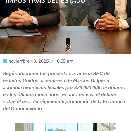
IMPOSITIVAS DEL ESTADO
noviembre 13, 2025
10:55 am
Según documentos presentados ante la SEC de
Estados Unidos, la empresa de Marcos Galperin
acumula beneficios fiscales por 373.000.000 de dólares
en los últimos cinco años. El dato reaviva el debate
sobre el uso del régimen de promoción de la Economía
del Conocimiento.