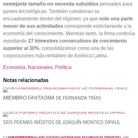
semejante tamaño no necesita subsidios
pensados para
pymes tecnológicas. También cuestionan su
encuadramiento dentro del régimen, ya que
solo una parte
menor de sus actividades
corresponde estrictamente a la
economía del conocimiento. Mientras tanto, la firma continúa
reportando
27 trimestres consecutivos de crecimiento
superior al 30%
, consolidándose como una de las
corporaciones más rentables de América Latina.
Economía
, 
Nacionales
, 
Política
Notas relacionadas
DE FERNANDA TRÍAS
MIEMBRO FANTASMA
SEIS POEMAS INÉDITOS DE JOAQUÍN MONTICO DIPAUL