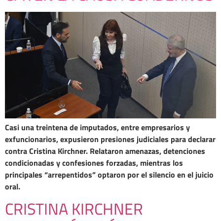
Casi una treintena de imputados, entre empresarios y
exfuncionarios, expusieron presiones judiciales para declarar
contra Cristina Kirchner. Relataron amenazas, detenciones
condicionadas y confesiones forzadas, mientras los
principales “arrepentidos” optaron por el silencio en el juicio
oral.
CRISTINA KIRCHNER