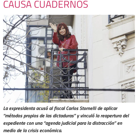
CAUSA CUADERNOS
La expresidenta acusó al fiscal Carlos Stornelli de aplicar
“métodos propios de las dictaduras” y vinculó la reapertura del
expediente con una “agenda judicial para la distracción” en
medio de la crisis económica.