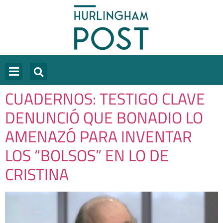
CUADERNOS: TESTIGO CLAVE
DENUNCIÓ QUE BONADIO LO
AMENAZÓ PARA INVENTAR
LOS “BOLSOS” EN LO DE
CRISTINA