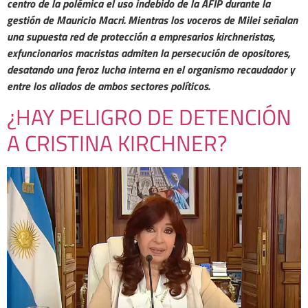
centro de la polémica el uso indebido de la AFIP durante la
gestión de Mauricio Macri. Mientras los voceros de Milei señalan
una supuesta red de protección a empresarios kirchneristas,
exfuncionarios macristas admiten la persecución de opositores,
desatando una feroz lucha interna en el organismo recaudador y
entre los aliados de ambos sectores políticos.
¿HAY PELIGRO DE DETENCIÓN
A CRISTINA KIRCHNER?