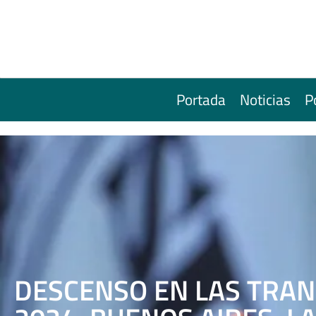
Portada
Noticias
P
DESCENSO EN LAS TRAN