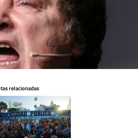
tas relacionadas