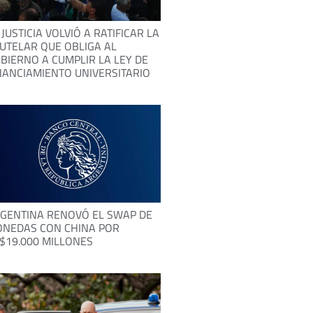
 JUSTICIA VOLVIÓ A RATIFICAR LA
UTELAR QUE OBLIGA AL
BIERNO A CUMPLIR LA LEY DE
NANCIAMIENTO UNIVERSITARIO
GENTINA RENOVÓ EL SWAP DE
NEDAS CON CHINA POR
$19.000 MILLONES