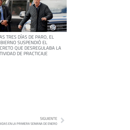
AS TRES DÍAS DE PARO, EL
BIERNO SUSPENDIÓ EL
CRETO QUE DESREGULABA LA
TIVIDAD DE PRACTICAJE
SIGUIENTE
BIDAS EN LA PRIMERA SEMANA DE ENERO