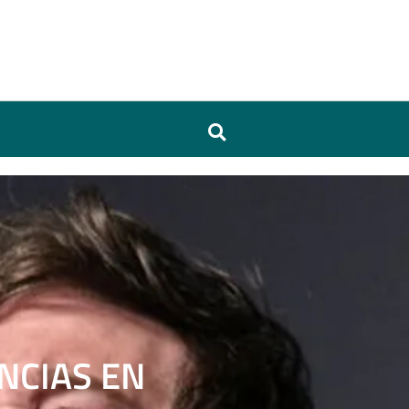
NCIAS EN