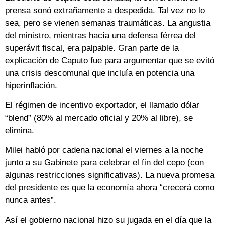
prensa sonó extrañamente a despedida. Tal vez no lo
sea, pero se vienen semanas traumáticas. La angustia
del ministro, mientras hacía una defensa férrea del
superávit fiscal, era palpable. Gran parte de la
explicación de Caputo fue para argumentar que se evitó
una crisis descomunal que incluía en potencia una
hiperinflación.
El régimen de incentivo exportador, el llamado dólar
“blend” (80% al mercado oficial y 20% al libre), se
elimina.
Milei habló por cadena nacional el viernes a la noche
junto a su Gabinete para celebrar el fin del cepo (con
algunas restricciones significativas). La nueva promesa
del presidente es que la economía ahora “crecerá como
nunca antes”.
Así el gobierno nacional hizo su jugada en el día que la