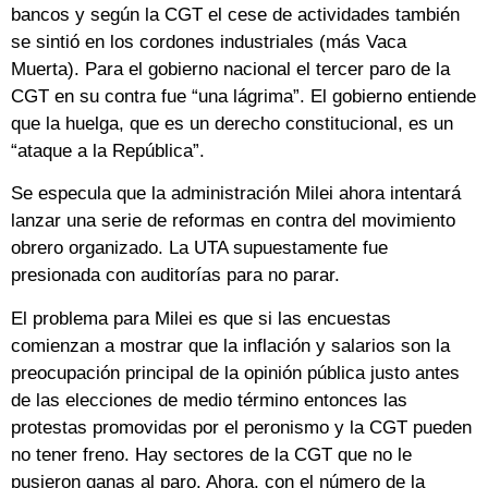
bancos y según la CGT el cese de actividades también
se sintió en los cordones industriales (más Vaca
Muerta). Para el gobierno nacional el tercer paro de la
CGT en su contra fue “una lágrima”. El gobierno entiende
que la huelga, que es un derecho constitucional, es un
“ataque a la República”.
Se especula que la administración Milei ahora intentará
lanzar una serie de reformas en contra del movimiento
obrero organizado. La UTA supuestamente fue
presionada con auditorías para no parar.
El problema para Milei es que si las encuestas
comienzan a mostrar que la inflación y salarios son la
preocupación principal de la opinión pública justo antes
de las elecciones de medio término entonces las
protestas promovidas por el peronismo y la CGT pueden
no tener freno. Hay sectores de la CGT que no le
pusieron ganas al paro. Ahora, con el número de la