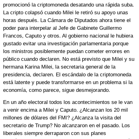
promocionó la criptomoneda desatando una rápida suba.
La cripto colapsó cuando Milei le retiró su apoyo unas
horas después. La Cámara de Diputados ahora tiene el
poder para interpelar al Jefe de Gabinete Guillermo
Francos, Caputo y otros. Al gobierno nacional le hubiera
gustado evitar una investigación parlamentaria porque
los ministros posiblemente puedan cometer errores en
público cuando declaren. No está previsto que Milei y su
hermana Karina Milei, la secretaria general de la
presidencia, declaren. El escándalo de la criptomoneda
está latente y puede transformarse en un problema si la
economía, como parece, sigue desmejorando.
En un año electoral todos los acontecimientos se le van
a venir encima a Milei y Caputo. ¿Alcanzan los 20 mil
millones de dólares del FMI? ¿Alcanza la visita del
secretario de Trump? No alcanzaron en el pasado. Los
liberales siempre derraparon con sus planes