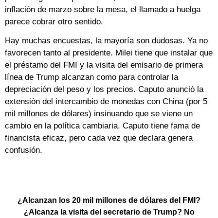
inflación de marzo sobre la mesa, el llamado a huelga
parece cobrar otro sentido.
Hay muchas encuestas, la mayoría son dudosas. Ya no
favorecen tanto al presidente. Milei tiene que instalar que
el préstamo del FMI y la visita del emisario de primera
línea de Trump alcanzan como para controlar la
depreciación del peso y los precios. Caputo anunció la
extensión del intercambio de monedas con China (por 5
mil millones de dólares) insinuando que se viene un
cambio en la política cambiaria. Caputo tiene fama de
financista eficaz, pero cada vez que declara genera
confusión.
¿Alcanzan los 20 mil millones de dólares del FMI?
¿Alcanza la visita del secretario de Trump? No