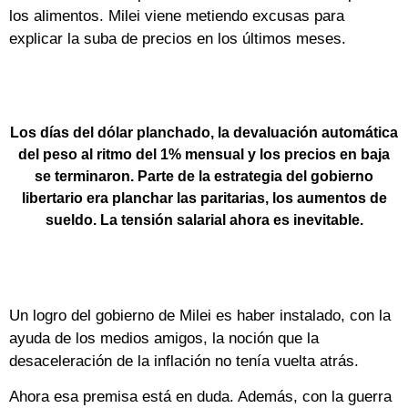
los alimentos. Milei viene metiendo excusas para
explicar la suba de precios en los últimos meses.
Los días del dólar planchado, la devaluación automática
del peso al ritmo del 1% mensual y los precios en baja
se terminaron. Parte de la estrategia del gobierno
libertario era planchar las paritarias, los aumentos de
sueldo. La tensión salarial ahora es inevitable.
Un logro del gobierno de Milei es haber instalado, con la
ayuda de los medios amigos, la noción que la
desaceleración de la inflación no tenía vuelta atrás.
Ahora esa premisa está en duda. Además, con la guerra