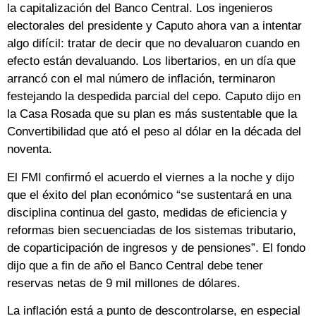
la capitalización del Banco Central. Los ingenieros
electorales del presidente y Caputo ahora van a intentar
algo difícil: tratar de decir que no devaluaron cuando en
efecto están devaluando. Los libertarios, en un día que
arrancó con el mal número de inflación, terminaron
festejando la despedida parcial del cepo. Caputo dijo en
la Casa Rosada que su plan es más sustentable que la
Convertibilidad que ató el peso al dólar en la década del
noventa.
El FMI confirmó el acuerdo el viernes a la noche y dijo
que el éxito del plan económico “se sustentará en una
disciplina continua del gasto, medidas de eficiencia y
reformas bien secuenciadas de los sistemas tributario,
de coparticipación de ingresos y de pensiones”. El fondo
dijo que a fin de año el Banco Central debe tener
reservas netas de 9 mil millones de dólares.
La inflación está a punto de descontrolarse, en especial