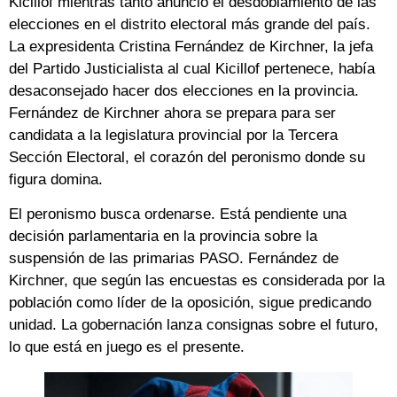
Kicillof mientras tanto anunció el desdoblamiento de las
elecciones en el distrito electoral más grande del país.
La expresidenta Cristina Fernández de Kirchner, la jefa
del Partido Justicialista al cual Kicillof pertenece, había
desaconsejado hacer dos elecciones en la provincia.
Fernández de Kirchner ahora se prepara para ser
candidata a la legislatura provincial por la Tercera
Sección Electoral, el corazón del peronismo donde su
figura domina.
El peronismo busca ordenarse. Está pendiente una
decisión parlamentaria en la provincia sobre la
suspensión de las primarias PASO. Fernández de
Kirchner, que según las encuestas es considerada por la
población como líder de la oposición, sigue predicando
unidad. La gobernación lanza consignas sobre el futuro,
lo que está en juego es el presente.