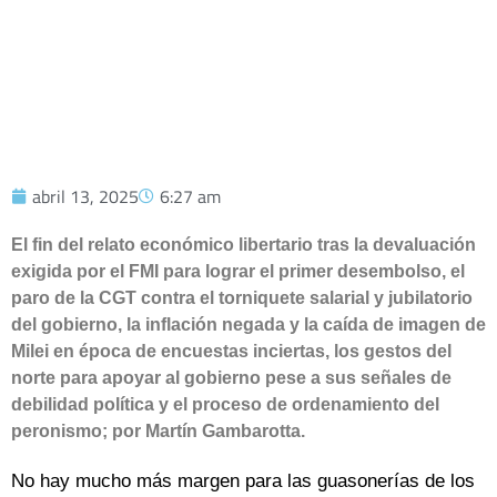
abril 13, 2025
6:27 am
El fin del relato económico libertario tras la devaluación
exigida por el FMI para lograr el primer desembolso, el
paro de la CGT contra el torniquete salarial y jubilatorio
del gobierno, la inflación negada y la caída de imagen de
Milei en época de encuestas inciertas, los gestos del
norte para apoyar al gobierno pese a sus señales de
debilidad política y el proceso de ordenamiento del
peronismo; por Martín Gambarotta.
No hay mucho más margen para las guasonerías de los