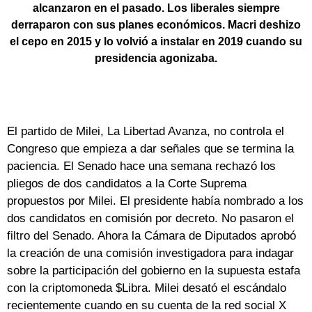
alcanzaron en el pasado. Los liberales siempre
derraparon con sus planes económicos. Macri deshizo
el cepo en 2015 y lo volvió a instalar en 2019 cuando su
presidencia agonizaba.
El partido de Milei, La Libertad Avanza, no controla el
Congreso que empieza a dar señales que se termina la
paciencia. El Senado hace una semana rechazó los
pliegos de dos candidatos a la Corte Suprema
propuestos por Milei. El presidente había nombrado a los
dos candidatos en comisión por decreto. No pasaron el
filtro del Senado. Ahora la Cámara de Diputados aprobó
la creación de una comisión investigadora para indagar
sobre la participación del gobierno en la supuesta estafa
con la criptomoneda $Libra. Milei desató el escándalo
recientemente cuando en su cuenta de la red social X