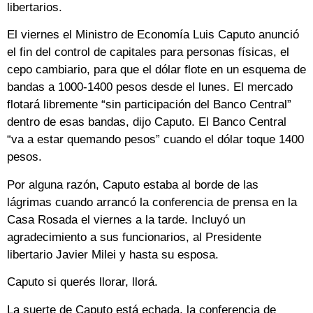
libertarios.
El viernes el Ministro de Economía Luis Caputo anunció
el fin del control de capitales para personas físicas, el
cepo cambiario, para que el dólar flote en un esquema de
bandas a 1000-1400 pesos desde el lunes. El mercado
flotará libremente “sin participación del Banco Central”
dentro de esas bandas, dijo Caputo. El Banco Central
“va a estar quemando pesos” cuando el dólar toque 1400
pesos.
Por alguna razón, Caputo estaba al borde de las
lágrimas cuando arrancó la conferencia de prensa en la
Casa Rosada el viernes a la tarde. Incluyó un
agradecimiento a sus funcionarios, al Presidente
libertario Javier Milei y hasta su esposa.
Caputo si querés llorar, llorá.
La suerte de Caputo está echada, la conferencia de