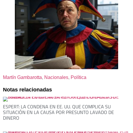
Martín Gambarotta
, 
Nacionales
, 
Política
Notas relacionadas
ESPERT: LA CONDENA EN EE. UU. QUE COMPLICA SU
SITUACIÓN EN LA CAUSA POR PRESUNTO LAVADO DE
DINERO