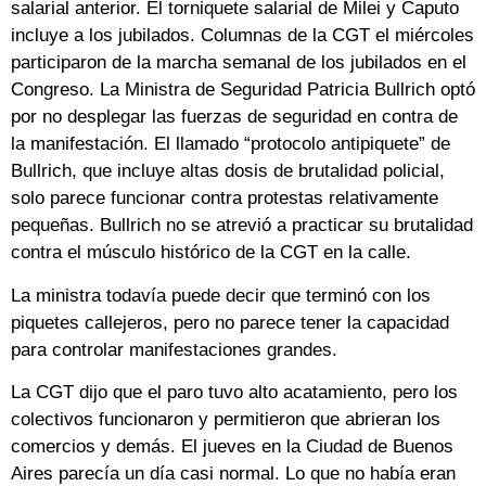
salarial anterior. El torniquete salarial de Milei y Caputo
incluye a los jubilados. Columnas de la CGT el miércoles
participaron de la marcha semanal de los jubilados en el
Congreso. La Ministra de Seguridad Patricia Bullrich optó
por no desplegar las fuerzas de seguridad en contra de
la manifestación. El llamado “protocolo antipiquete” de
Bullrich, que incluye altas dosis de brutalidad policial,
solo parece funcionar contra protestas relativamente
pequeñas. Bullrich no se atrevió a practicar su brutalidad
contra el músculo histórico de la CGT en la calle.
La ministra todavía puede decir que terminó con los
piquetes callejeros, pero no parece tener la capacidad
para controlar manifestaciones grandes.
La CGT dijo que el paro tuvo alto acatamiento, pero los
colectivos funcionaron y permitieron que abrieran los
comercios y demás. El jueves en la Ciudad de Buenos
Aires parecía un día casi normal. Lo que no había eran