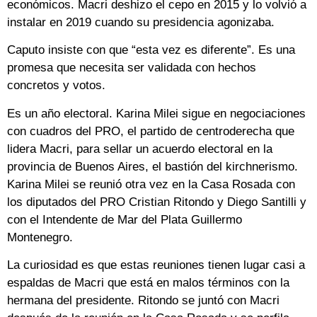
económicos. Macri deshizo el cepo en 2015 y lo volvió a
instalar en 2019 cuando su presidencia agonizaba.
Caputo insiste con que “esta vez es diferente”. Es una
promesa que necesita ser validada con hechos
concretos y votos.
Es un año electoral. Karina Milei sigue en negociaciones
con cuadros del PRO, el partido de centroderecha que
lidera Macri, para sellar un acuerdo electoral en la
provincia de Buenos Aires, el bastión del kirchnerismo.
Karina Milei se reunió otra vez en la Casa Rosada con
los diputados del PRO Cristian Ritondo y Diego Santilli y
con el Intendente de Mar del Plata Guillermo
Montenegro.
La curiosidad es que estas reuniones tienen lugar casi a
espaldas de Macri que está en malos términos con la
hermana del presidente. Ritondo se juntó con Macri