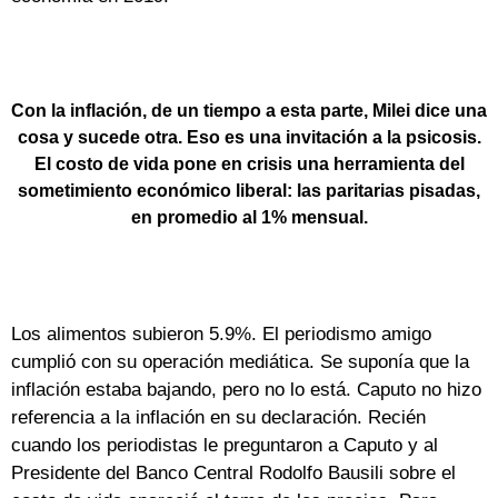
Con la inflación, de un tiempo a esta parte, Milei dice una
cosa y sucede otra. Eso es una invitación a la psicosis.
El costo de vida pone en crisis una herramienta del
sometimiento económico liberal: las paritarias pisadas,
en promedio al 1% mensual.
Los alimentos subieron 5.9%. El periodismo amigo
cumplió con su operación mediática. Se suponía que la
inflación estaba bajando, pero no lo está. Caputo no hizo
referencia a la inflación en su declaración. Recién
cuando los periodistas le preguntaron a Caputo y al
Presidente del Banco Central Rodolfo Bausili sobre el