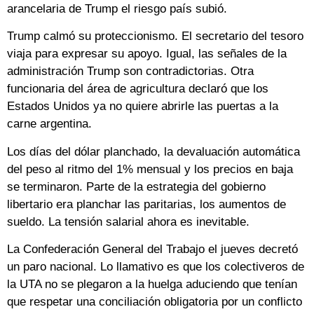
arancelaria de Trump el riesgo país subió.
Trump calmó su proteccionismo. El secretario del tesoro
viaja para expresar su apoyo. Igual, las señales de la
administración Trump son contradictorias. Otra
funcionaria del área de agricultura declaró que los
Estados Unidos ya no quiere abrirle las puertas a la
carne argentina.
Los días del dólar planchado, la devaluación automática
del peso al ritmo del 1% mensual y los precios en baja
se terminaron. Parte de la estrategia del gobierno
libertario era planchar las paritarias, los aumentos de
sueldo. La tensión salarial ahora es inevitable.
La Confederación General del Trabajo el jueves decretó
un paro nacional. Lo llamativo es que los colectiveros de
la UTA no se plegaron a la huelga aduciendo que tenían
que respetar una conciliación obligatoria por un conflicto