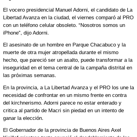
El vocero presidencial Manuel Adorni, el candidato de La
Libertad Avanza en la ciudad, el viernes comparó al PRO
con un teléfono celular obsoleto. “Nosotros somos un
iPhone”, dijo Adorni.
El asesinato de un hombre en Parque Chacabuco y la
muerte de otra mujer atropellada durante el mismo
hecho, que pareció ser un asalto, puede transformar a la
inseguridad en el tema central de la campaña distrital en
las próximas semanas.
En la provincia, a La Libertad Avanza y el PRO los une la
necesidad de confrontar en un mismo frente en contra
del kirchnerismo. Adorni parece no estar enterado y
critica al partido de Macri sin piedad en un intento de
ganar la elección.
El Gobernador de la provincia de Buenos Aires Axel