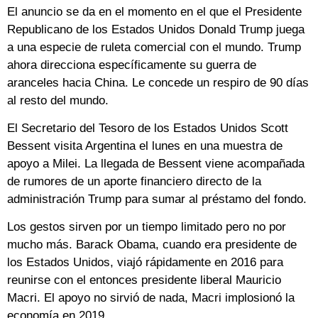
El anuncio se da en el momento en el que el Presidente
Republicano de los Estados Unidos Donald Trump juega
a una especie de ruleta comercial con el mundo. Trump
ahora direcciona específicamente su guerra de
aranceles hacia China. Le concede un respiro de 90 días
al resto del mundo.
El Secretario del Tesoro de los Estados Unidos Scott
Bessent visita Argentina el lunes en una muestra de
apoyo a Milei. La llegada de Bessent viene acompañada
de rumores de un aporte financiero directo de la
administración Trump para sumar al préstamo del fondo.
Los gestos sirven por un tiempo limitado pero no por
mucho más. Barack Obama, cuando era presidente de
los Estados Unidos, viajó rápidamente en 2016 para
reunirse con el entonces presidente liberal Mauricio
Macri. El apoyo no sirvió de nada, Macri implosionó la
economía en 2019.