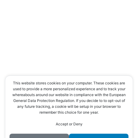
This website stores cookies on your computer. These cookies are
used to provide a more personalized experience and to track your
whereabouts around our website in compliance with the European
General Data Protection Regulation. If you decide to to opt-out of
any future tracking, a cookie will be setup in your browser to
remember this choice for one year.
Accept or Deny