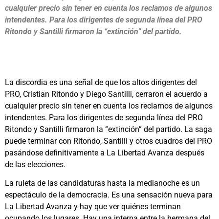
cualquier precio sin tener en cuenta los reclamos de algunos
intendentes. Para los dirigentes de segunda línea del PRO
Ritondo y Santilli firmaron la “extinción” del partido.
La discordia es una señal de que los altos dirigentes del
PRO, Cristian Ritondo y Diego Santilli, cerraron el acuerdo a
cualquier precio sin tener en cuenta los reclamos de algunos
intendentes. Para los dirigentes de segunda línea del PRO
Ritondo y Santilli firmaron la “extinción” del partido. La saga
puede terminar con Ritondo, Santilli y otros cuadros del PRO
pasándose definitivamente a La Libertad Avanza después
de las elecciones.
La ruleta de las candidaturas hasta la medianoche es un
espectáculo de la democracia. Es una sensación nueva para
La Libertad Avanza y hay que ver quiénes terminan
ocupando los lugares. Hay una interna entre la hermana del