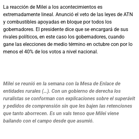
La reacción de Milei a los acontecimientos es
extremadamente lineal. Anunció el veto de las leyes de ATN
y combustibles apoyadas en bloque por todos los
gobernadores. El presidente dice que se encargará de sus
rivales políticos, en este caso los gobernadores, cuando
gane las elecciones de medio término en octubre con por lo
menos el 40% de los votos a nivel nacional.
Milei se reunió en la semana con la Mesa de Enlace de
entidades rurales (…). Con un gobierno de derecha los
ruralistas se conforman con explicaciones sobre el superávit
y pedidos de comprensión sin que les bajen las retenciones
que tanto aborrecen. Es un vals tenso que Milei viene
bailando con el campo desde que asumió.