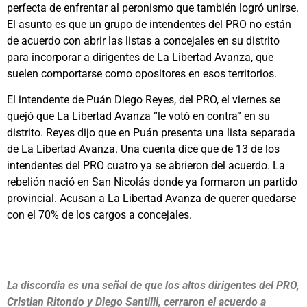
perfecta de enfrentar al peronismo que también logró unirse.
El asunto es que un grupo de intendentes del PRO no están
de acuerdo con abrir las listas a concejales en su distrito
para incorporar a dirigentes de La Libertad Avanza, que
suelen comportarse como opositores en esos territorios.
El intendente de Puán Diego Reyes, del PRO, el viernes se
quejó que La Libertad Avanza “le votó en contra” en su
distrito. Reyes dijo que en Puán presenta una lista separada
de La Libertad Avanza. Una cuenta dice que de 13 de los
intendentes del PRO cuatro ya se abrieron del acuerdo. La
rebelión nació en San Nicolás donde ya formaron un partido
provincial. Acusan a La Libertad Avanza de querer quedarse
con el 70% de los cargos a concejales.
La discordia es una señal de que los altos dirigentes del PRO,
Cristian Ritondo y Diego Santilli, cerraron el acuerdo a