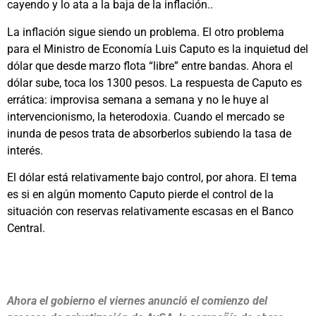
cayendo y lo ata a la baja de la inflación..
La inflación sigue siendo un problema. El otro problema
para el Ministro de Economía Luis Caputo es la inquietud del
dólar que desde marzo flota “libre” entre bandas. Ahora el
dólar sube, toca los 1300 pesos. La respuesta de Caputo es
errática: improvisa semana a semana y no le huye al
intervencionismo, la heterodoxia. Cuando el mercado se
inunda de pesos trata de absorberlos subiendo la tasa de
interés.
El dólar está relativamente bajo control, por ahora. El tema
es si en algún momento Caputo pierde el control de la
situación con reservas relativamente escasas en el Banco
Central.
Ahora el gobierno el viernes anunció el comienzo del