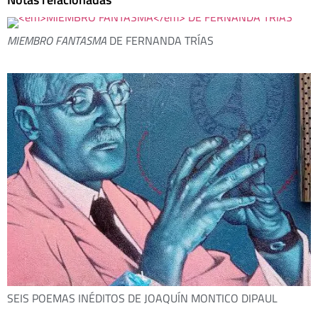
MIEMBRO FANTASMA
DE FERNANDA TRÍAS
SEIS POEMAS INÉDITOS DE JOAQUÍN MONTICO DIPAUL