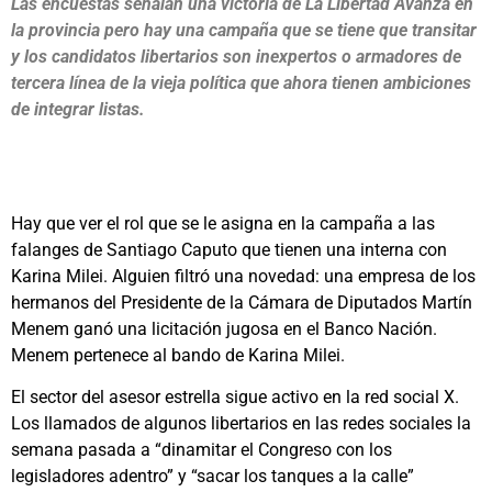
Las encuestas señalan una victoria de La Libertad Avanza en
la provincia pero hay una campaña que se tiene que transitar
y los candidatos libertarios son inexpertos o armadores de
tercera línea de la vieja política que ahora tienen ambiciones
de integrar listas.
Hay que ver el rol que se le asigna en la campaña a las
falanges de Santiago Caputo que tienen una interna con
Karina Milei. Alguien filtró una novedad: una empresa de los
hermanos del Presidente de la Cámara de Diputados Martín
Menem ganó una licitación jugosa en el Banco Nación.
Menem pertenece al bando de Karina Milei.
El sector del asesor estrella sigue activo en la red social X.
Los llamados de algunos libertarios en las redes sociales la
semana pasada a “dinamitar el Congreso con los
legisladores adentro” y “sacar los tanques a la calle”