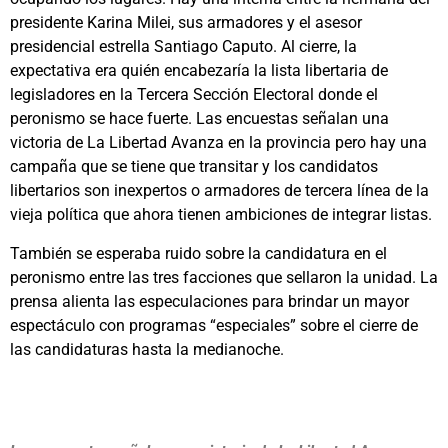
presidente Karina Milei, sus armadores y el asesor
presidencial estrella Santiago Caputo. Al cierre, la
expectativa era quién encabezaría la lista libertaria de
legisladores en la Tercera Sección Electoral donde el
peronismo se hace fuerte. Las encuestas señalan una
victoria de La Libertad Avanza en la provincia pero hay una
campaña que se tiene que transitar y los candidatos
libertarios son inexpertos o armadores de tercera línea de la
vieja política que ahora tienen ambiciones de integrar listas.
También se esperaba ruido sobre la candidatura en el
peronismo entre las tres facciones que sellaron la unidad. La
prensa alienta las especulaciones para brindar un mayor
espectáculo con programas “especiales” sobre el cierre de
las candidaturas hasta la medianoche.