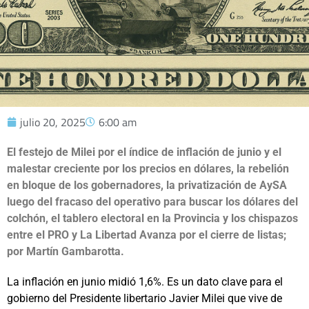
julio 20, 2025
6:00 am
El festejo de Milei por el índice de inflación de junio y el
malestar creciente por los precios en dólares, la rebelión
en bloque de los gobernadores, la privatización de AySA
luego del fracaso del operativo para buscar los dólares del
colchón, el tablero electoral en la Provincia y los chispazos
entre el PRO y La Libertad Avanza por el cierre de listas;
por Martín Gambarotta.
La inflación en junio midió 1,6%. Es un dato clave para el
gobierno del Presidente libertario Javier Milei que vive de