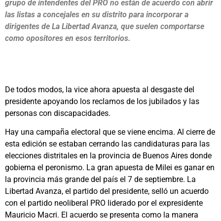
grupo de intendentes del PRO no están de acuerdo con abrir
las listas a concejales en su distrito para incorporar a
dirigentes de La Libertad Avanza, que suelen comportarse
como opositores en esos territorios.
De todos modos, la vice ahora apuesta al desgaste del
presidente apoyando los reclamos de los jubilados y las
personas con discapacidades.
Hay una campaña electoral que se viene encima. Al cierre de
esta edición se estaban cerrando las candidaturas para las
elecciones distritales en la provincia de Buenos Aires donde
gobierna el peronismo. La gran apuesta de Milei es ganar en
la provincia más grande del país el 7 de septiembre. La
Libertad Avanza, el partido del presidente, selló un acuerdo
con el partido neoliberal PRO liderado por el expresidente
Mauricio Macri. El acuerdo se presenta como la manera