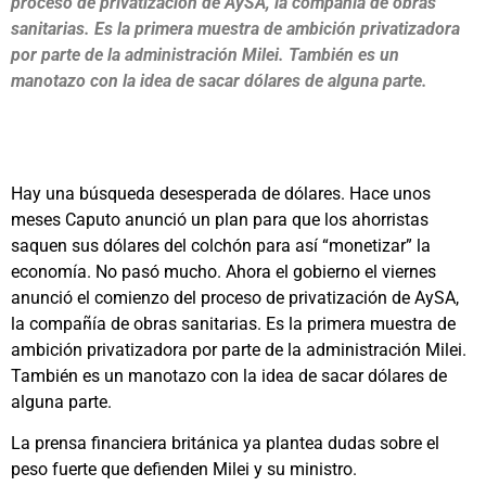
proceso de privatización de AySA, la compañía de obras
sanitarias. Es la primera muestra de ambición privatizadora
por parte de la administración Milei. También es un
manotazo con la idea de sacar dólares de alguna parte.
Hay una búsqueda desesperada de dólares. Hace unos
meses Caputo anunció un plan para que los ahorristas
saquen sus dólares del colchón para así “monetizar” la
economía. No pasó mucho. Ahora el gobierno el viernes
anunció el comienzo del proceso de privatización de AySA,
la compañía de obras sanitarias. Es la primera muestra de
ambición privatizadora por parte de la administración Milei.
También es un manotazo con la idea de sacar dólares de
alguna parte.
La prensa financiera británica ya plantea dudas sobre el
peso fuerte que defienden Milei y su ministro.