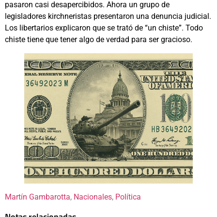
pasaron casi desapercibidos. Ahora un grupo de
legisladores kirchneristas presentaron una denuncia judicial.
Los libertarios explicaron que se trató de “un chiste”. Todo
chiste tiene que tener algo de verdad para ser gracioso.
Martín Gambarotta
, 
Nacionales
, 
Política
Notas relacionadas