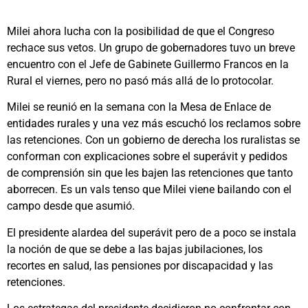
Milei ahora lucha con la posibilidad de que el Congreso
rechace sus vetos. Un grupo de gobernadores tuvo un breve
encuentro con el Jefe de Gabinete Guillermo Francos en la
Rural el viernes, pero no pasó más allá de lo protocolar.
Milei se reunió en la semana con la Mesa de Enlace de
entidades rurales y una vez más escuchó los reclamos sobre
las retenciones. Con un gobierno de derecha los ruralistas se
conforman con explicaciones sobre el superávit y pedidos
de comprensión sin que les bajen las retenciones que tanto
aborrecen. Es un vals tenso que Milei viene bailando con el
campo desde que asumió.
El presidente alardea del superávit pero de a poco se instala
la noción de que se debe a las bajas jubilaciones, los
recortes en salud, las pensiones por discapacidad y las
retenciones.