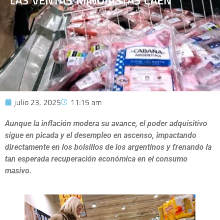
LAS VENTAS MINORISTAS CAEN
julio 23, 2025
11:15 am
Aunque la inflación modera su avance, el poder adquisitivo
sigue en picada y el desempleo en ascenso, impactando
directamente en los bolsillos de los argentinos y frenando la
tan esperada recuperación económica en el consumo
masivo.