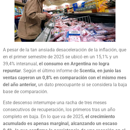
A pesar de la tan ansiada desaceleración de la inflación, que
en el primer semestre de 2025 se ubicó en un 15,1% y un
39,4% interanual,
el consumo en Argentina no logra
repuntar
. Según el último informe de
Scentia
,
en junio las
ventas cayeron un 0,8% en comparación con el mismo mes
del año anterior,
un dato preocupante si se considera la baja
base de comparación.
Este descenso interrumpe una racha de tres meses
consecutivos de recuperación, los primeros tras un año
completo en baja. En lo que va de 2025,
el crecimiento
acumulado es apenas marginal, alcanzando un escaso