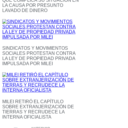
QUE COMPLICA SU SITUACIÓN EN
LA CAUSA POR PRESUNTO
LAVADO DE DINERO
SINDICATOS Y MOVIMIENTOS
SOCIALES PROTESTAN CONTRA
LA LEY DE PROPIEDAD PRIVADA
IMPULSADA POR MILEI
MILEI RETIRÓ EL CAPÍTULO
SOBRE EXTRANJERIZACIÓN DE
TIERRAS Y RECRUDECE LA
INTERNA OFICIALISTA