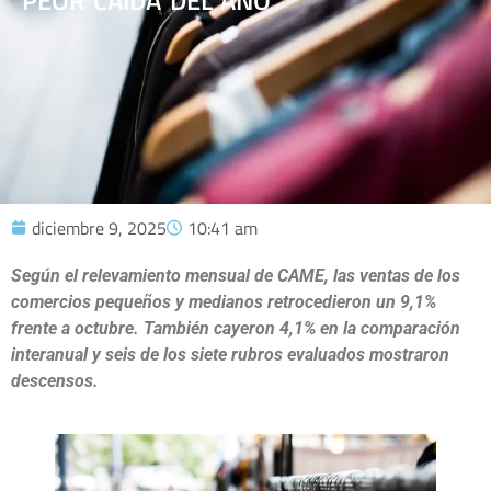
PEOR CAÍDA DEL AÑO
diciembre 9, 2025
10:41 am
Según el relevamiento mensual de CAME, las ventas de los
comercios pequeños y medianos retrocedieron un 9,1%
frente a octubre. También cayeron 4,1% en la comparación
interanual y seis de los siete rubros evaluados mostraron
descensos.