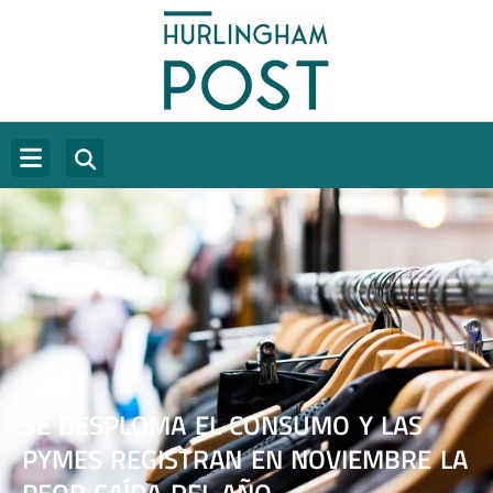
SE DESPLOMA EL CONSUMO Y LAS
PYMES REGISTRAN EN NOVIEMBRE LA