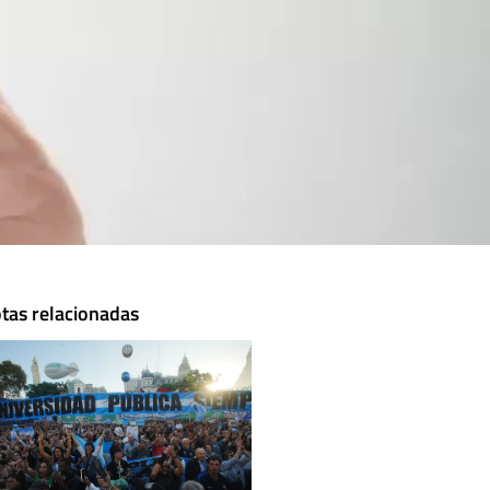
tas relacionadas