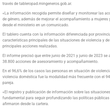
través de tableropad.mingeneros.gob.ar.
«La información recogida permite diseñar y monitorear las acc
de género, además de mejorar el acompañamiento a mujeres y 
desde el ministerio en un comunicado.
El tablero cuenta con la información diferenciada por provinci
características principales de las situaciones de violencia y d
principales acciones realizadas.
El informe precisó que entre junio de 2021 y junio de 2023 se
38.800 acciones de asesoramiento y acompañamiento.
En el 96,6% de los casos las personas en situación de violenci
violencia doméstica fue la modalidad más frecuente con el 94,
pareja.
«El registro y publicación de información sobre las situacione
fundamental para seguir profundizando las políticas públicas
afirmaron desde la cartera.