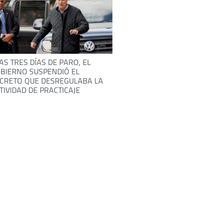
AS TRES DÍAS DE PARO, EL
BIERNO SUSPENDIÓ EL
CRETO QUE DESREGULABA LA
TIVIDAD DE PRACTICAJE