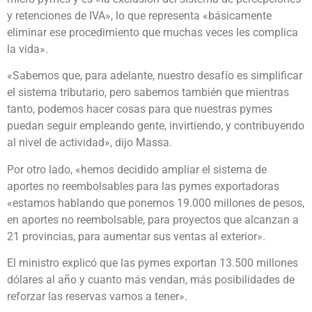
y retenciones de IVA», lo que representa «básicamente
eliminar ese procedimiento que muchas veces les complica
la vida».
«Sabemos que, para adelante, nuestro desafío es simplificar
el sistema tributario, pero sabemos también que mientras
tanto, podemos hacer cosas para que nuestras pymes
puedan seguir empleando gente, invirtiendo, y contribuyendo
al nivel de actividad», dijo Massa.
Por otro lado, «hemos decidido ampliar el sistema de
aportes no reembolsables para las pymes exportadoras
«estamos hablando que ponemos 19.000 millones de pesos,
en aportes no reembolsable, para proyectos que alcanzan a
21 provincias, para aumentar sus ventas al exterior».
El ministro explicó que las pymes exportan 13.500 millones
dólares al año y cuanto más vendan, más posibilidades de
reforzar las reservas vamos a tener».