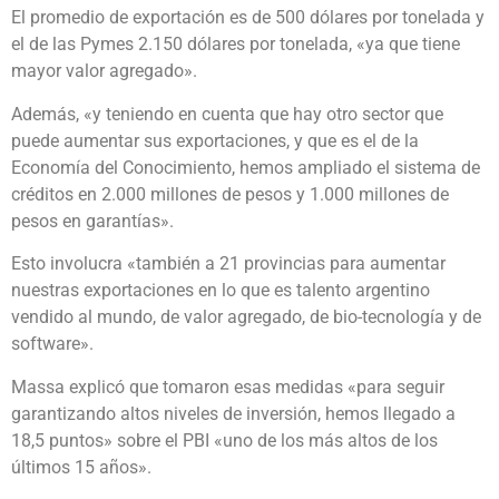
El promedio de exportación es de 500 dólares por tonelada y
el de las Pymes 2.150 dólares por tonelada, «ya que tiene
mayor valor agregado».
Además, «y teniendo en cuenta que hay otro sector que
puede aumentar sus exportaciones, y que es el de la
Economía del Conocimiento, hemos ampliado el sistema de
créditos en 2.000 millones de pesos y 1.000 millones de
pesos en garantías».
Esto involucra «también a 21 provincias para aumentar
nuestras exportaciones en lo que es talento argentino
vendido al mundo, de valor agregado, de bio-tecnología y de
software».
Massa explicó que tomaron esas medidas «para seguir
garantizando altos niveles de inversión, hemos llegado a
18,5 puntos» sobre el PBI «uno de los más altos de los
últimos 15 años».