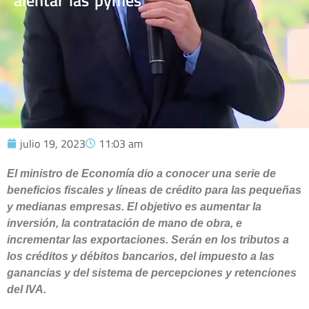
alentar las pymes
julio 19, 2023
11:03 am
El ministro de Economía dio a conocer una serie de
beneficios fiscales y líneas de crédito para las pequeñas
y medianas empresas. El objetivo es aumentar la
inversión, la contratación de mano de obra, e
incrementar las exportaciones. Serán en los tributos a
los créditos y débitos bancarios, del impuesto a las
ganancias y del sistema de percepciones y retenciones
del IVA.