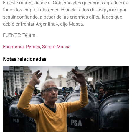
En este marco, desde el Gobierno «les queremos agradecer a
todos los empresarios, y en especial a los de las pymes, por
seguir confiando, a pesar de las enormes dificultades que
debió enfrentar Argentina», dijo Massa.
FUENTE: Télam.
Economía
, 
Pymes
, 
Sergio Massa
Notas relacionadas