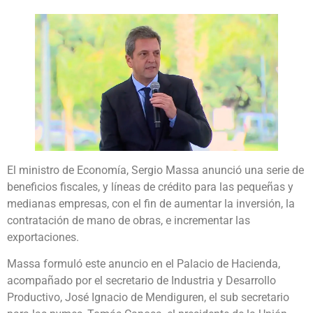
El ministro de Economía, Sergio Massa anunció una serie de
beneficios fiscales, y líneas de crédito para las pequeñas y
medianas empresas, con el fin de aumentar la inversión, la
contratación de mano de obras, e incrementar las
exportaciones.
Massa formuló este anuncio en el Palacio de Hacienda,
acompañado por el secretario de Industria y Desarrollo
Productivo, José Ignacio de Mendiguren, el sub secretario