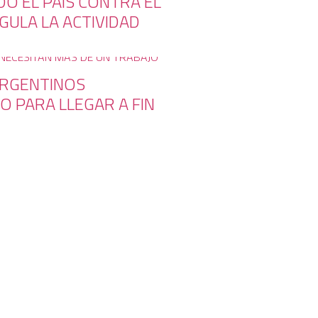
O EL PAÍS CONTRA EL
GULA LA ACTIVIDAD
ARGENTINOS
O PARA LLEGAR A FIN