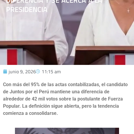
DIFERENCIA Y SE ACERCA A LA
PRESIDENCIA
junio 9, 2026
11:15 am
Con más del 95% de las actas contabilizadas, el candidato
de Juntos por el Perú mantiene una diferencia de
alrededor de 42 mil votos sobre la postulante de Fuerza
Popular. La definición sigue abierta, pero la tendencia
comienza a consolidarse.