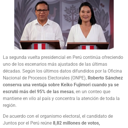
La segunda vuelta presidencial en Perú continúa ofreciendo
uno de los escenarios más ajustados de las últimas
décadas. Según los últimos datos difundidos por la Oficina
Nacional de Procesos Electorales (ONPE),
Roberto Sánchez
conserva una ventaja sobre Keiko Fujimori cuando ya se
escrutó más del 95% de las mesas
, en un conteo que
mantiene en vilo al país y concentra la atención de toda la
región.
De acuerdo con el organismo electoral, el candidato de
Juntos por el Perú reúne
8,82 millones de votos,