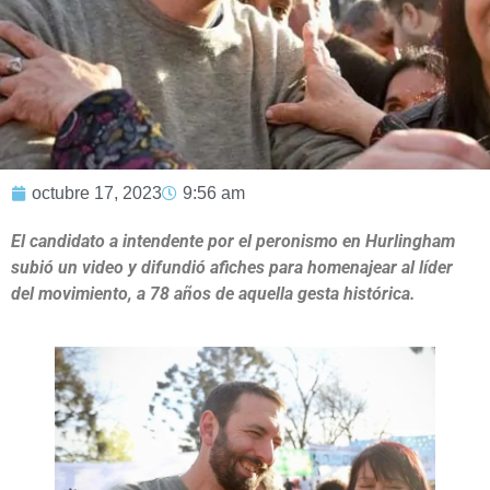
octubre 17, 2023
9:56 am
El candidato a intendente por el peronismo en Hurlingham
subió un video y difundió afiches para homenajear al líder
del movimiento, a 78 años de aquella gesta histórica.