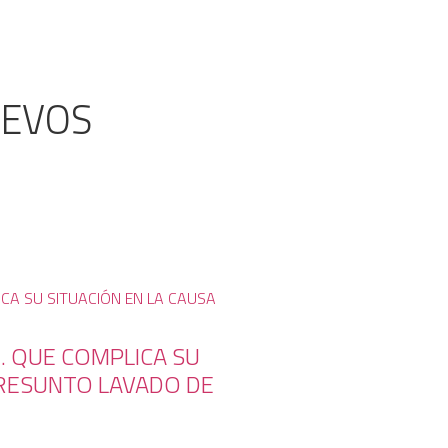
UEVOS
U. QUE COMPLICA SU
PRESUNTO LAVADO DE