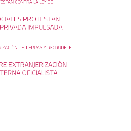
OCIALES PROTESTAN
 PRIVADA IMPULSADA
BRE EXTRANJERIZACIÓN
TERNA OFICIALISTA