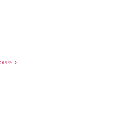
ORRIS