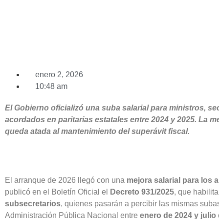
enero 2, 2026
10:48 am
El Gobierno oficializó una suba salarial para ministros, s
acordados en paritarias estatales entre 2024 y 2025. La me
queda atada al mantenimiento del superávit fiscal.
El arranque de 2026 llegó con una
mejora salarial para los 
publicó en el Boletín Oficial el
Decreto 931/2025
, que habili
subsecretarios
, quienes pasarán a percibir las mismas suba
Administración Pública Nacional entre
enero de 2024 y julio