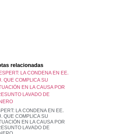
tas relacionadas
PERT: LA CONDENA EN EE.
. QUE COMPLICA SU
TUACIÓN EN LA CAUSA POR
RESUNTO LAVADO DE
INERO