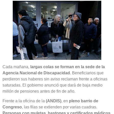
Cada mañana,
largas colas se forman en la sede de la
Agencia Nacional de Discapacidad
. Beneficiarios que
perdieron sus haberes sin aviso reclaman frente a oficinas
saturadas. El gobierno anunció que dará de baja medio
millón de pensiones antes de fin de año.
Frente a la oficina de la
(ANDIS)
, en
pleno barrio de
Congreso
, las filas se extienden por varias cuadras.
Personas con muletas, bastones y certificados médicos