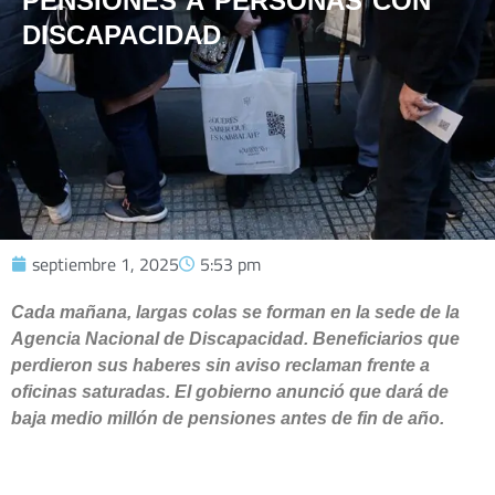
PENSIONES A PERSONAS CON
DISCAPACIDAD
septiembre 1, 2025
5:53 pm
Cada mañana, largas colas se forman en la sede de la
Agencia Nacional de Discapacidad. Beneficiarios que
perdieron sus haberes sin aviso reclaman frente a
oficinas saturadas. El gobierno anunció que dará de
baja medio millón de pensiones antes de fin de año.