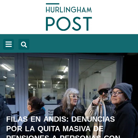
FILAS EN ANDIS: DENUNCIAS
POR LA QUITA MASIVA DE