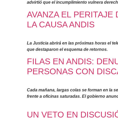
advirtió que el incumplimiento vulnera derech
AVANZA EL PERITAJE
LA CAUSA ANDIS
La Justicia abrirá en las próximas horas el te
que destaparon el esquema de retornos.
FILAS EN ANDIS: DEN
PERSONAS CON DISC
Cada mañana, largas colas se forman en la se
frente a oficinas saturadas. El gobierno anun
UN VETO EN DISCUSIÓ