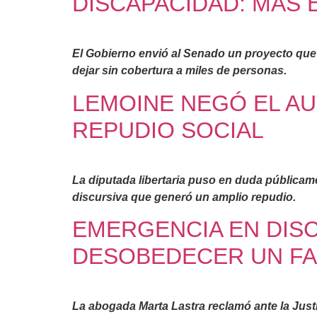
DISCAPACIDAD: MÁS 
El Gobierno envió al Senado un proyecto que r
dejar sin cobertura a miles de personas.
LEMOINE NEGÓ EL AU
REPUDIO SOCIAL
La diputada libertaria puso en duda públicam
discursiva que generó un amplio repudio.
EMERGENCIA EN DISC
DESOBEDECER UN FA
La abogada Marta Lastra reclamó ante la Justi