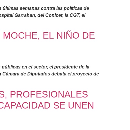
 últimas semanas contra las políticas de
spital Garrahan, del Conicet, la CGT, el
N MOCHE, EL NIÑO DE
públicas en el sector, el presidente de la
 la Cámara de Diputados debata el proyecto de
AS, PROFESIONALES
CAPACIDAD SE UNEN