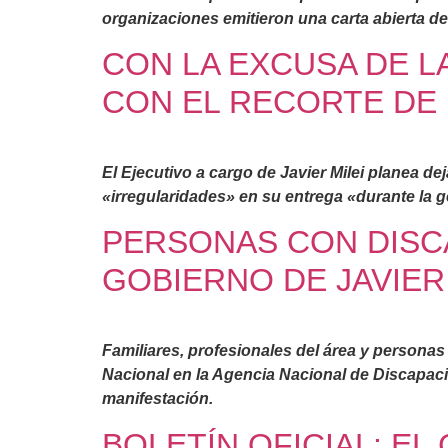
organizaciones emitieron una carta abierta d
CON LA EXCUSA DE L
CON EL RECORTE DE 
El Ejecutivo a cargo de Javier Milei planea dej
«irregularidades» en su entrega «durante la g
PERSONAS CON DISC
GOBIERNO DE JAVIER 
Familiares, profesionales del área y personas
Nacional en la Agencia Nacional de Discapaci
manifestación.
BOLETÍN OFICIAL: E