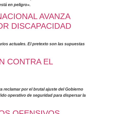
stá en peligro».
NACIONAL AVANZA
OR DISCAPACIDAD
iarios actuales. El pretexto son las supuestas
N CONTRA EL
 reclamar por el brutal ajuste del Gobierno
ido operativo de seguridad para dispersar la
NOS OFENSIVOS