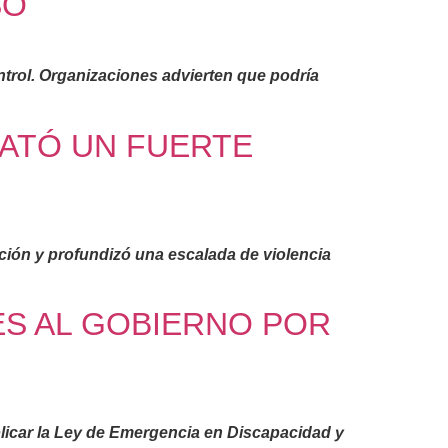
SO
ntrol. Organizaciones advierten que podría
SATÓ UN FUERTE
ción y profundizó una escalada de violencia
ES AL GOBIERNO POR
aplicar la Ley de Emergencia en Discapacidad y