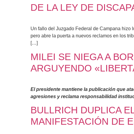
DE LA LEY DE DISCA
Un fallo del Juzgado Federal de Campana hizo l
pero abre la puerta a nuevos reclamos en los tr
[…]
MILEI SE NIEGA A BO
ARGUYENDO «LIBERT
El presidente mantiene la publicación que ata
agresiones y reclama responsabilidad instituc
BULLRICH DUPLICA E
MANIFESTACIÓN DE 