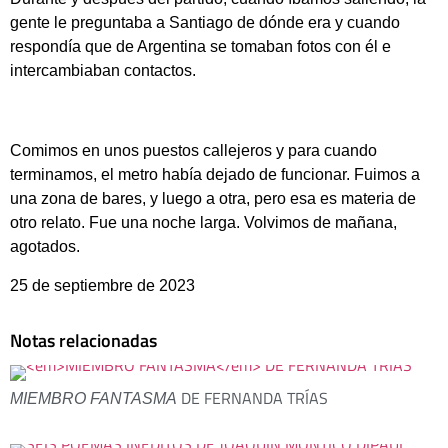
gente le preguntaba a Santiago de dónde era y cuando
respondía que de Argentina se tomaban fotos con él e
intercambiaban contactos.
Comimos en unos puestos callejeros y para cuando
terminamos, el metro había dejado de funcionar. Fuimos a
una zona de bares, y luego a otra, pero esa es materia de
otro relato. Fue una noche larga. Volvimos de mañana,
agotados.
25 de septiembre de 2023
Notas relacionadas
DE FERNANDA TRÍAS
MIEMBRO FANTASMA