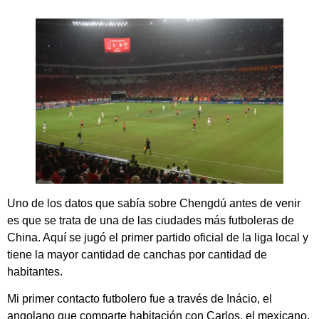
Uno de los datos que sabía sobre Chengdú antes de venir
es que se trata de una de las ciudades más futboleras de
China. Aquí se jugó el primer partido oficial de la liga local y
tiene la mayor cantidad de canchas por cantidad de
habitantes.
Mi primer contacto futbolero fue a través de Inácio, el
angolano que comparte habitación con Carlos, el mexicano,