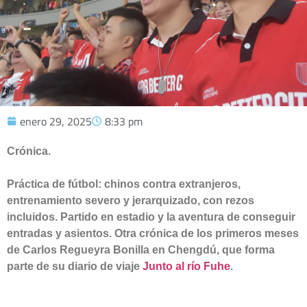
enero 29, 2025
8:33 pm
Crónica.
Práctica de fútbol: chinos contra extranjeros,
entrenamiento severo y jerarquizado, con rezos
incluidos. Partido en estadio y la aventura de conseguir
entradas y asientos. Otra crónica de los primeros meses
de Carlos Regueyra Bonilla en Chengdú, que forma
parte de su diario de viaje
Junto al río Fuhe
.