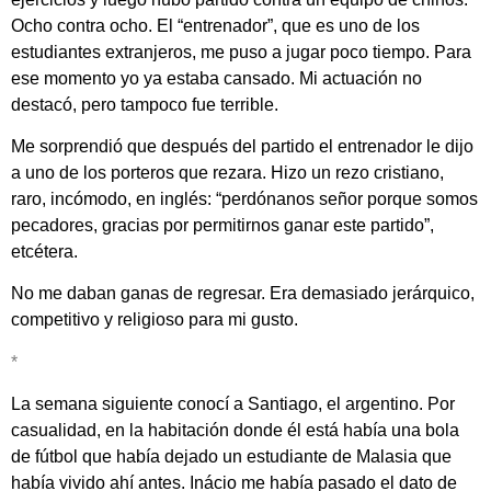
Ocho contra ocho. El “entrenador”, que es uno de los
estudiantes extranjeros, me puso a jugar poco tiempo. Para
ese momento yo ya estaba cansado. Mi actuación no
destacó, pero tampoco fue terrible.
Me sorprendió que después del partido el entrenador le dijo
a uno de los porteros que rezara. Hizo un rezo cristiano,
raro, incómodo, en inglés: “perdónanos señor porque somos
pecadores, gracias por permitirnos ganar este partido”,
etcétera.
No me daban ganas de regresar. Era demasiado jerárquico,
competitivo y religioso para mi gusto.
*
La semana siguiente conocí a Santiago, el argentino. Por
casualidad, en la habitación donde él está había una bola
de fútbol que había dejado un estudiante de Malasia que
había vivido ahí antes. Inácio me había pasado el dato de