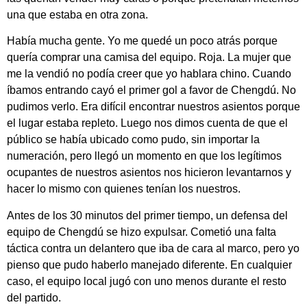
una que estaba en otra zona.
Había mucha gente. Yo me quedé un poco atrás porque
quería comprar una camisa del equipo. Roja. La mujer que
me la vendió no podía creer que yo hablara chino. Cuando
íbamos entrando cayó el primer gol a favor de Chengdú. No
pudimos verlo. Era difícil encontrar nuestros asientos porque
el lugar estaba repleto. Luego nos dimos cuenta de que el
público se había ubicado como pudo, sin importar la
numeración, pero llegó un momento en que los legítimos
ocupantes de nuestros asientos nos hicieron levantarnos y
hacer lo mismo con quienes tenían los nuestros.
Antes de los 30 minutos del primer tiempo, un defensa del
equipo de Chengdú se hizo expulsar. Cometió una falta
táctica contra un delantero que iba de cara al marco, pero yo
pienso que pudo haberlo manejado diferente. En cualquier
caso, el equipo local jugó con uno menos durante el resto
del partido.