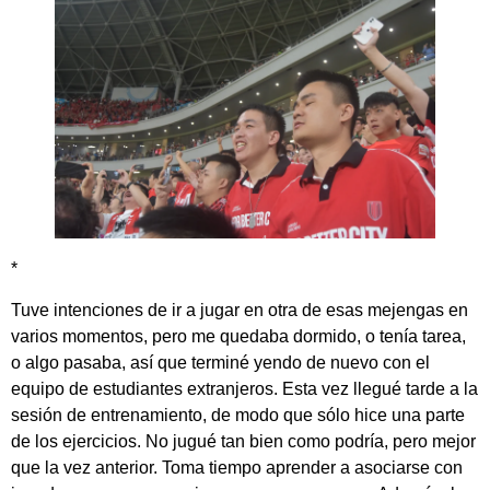
*
Tuve intenciones de ir a jugar en otra de esas mejengas en
varios momentos, pero me quedaba dormido, o tenía tarea,
o algo pasaba, así que terminé yendo de nuevo con el
equipo de estudiantes extranjeros. Esta vez llegué tarde a la
sesión de entrenamiento, de modo que sólo hice una parte
de los ejercicios. No jugué tan bien como podría, pero mejor
que la vez anterior. Toma tiempo aprender a asociarse con