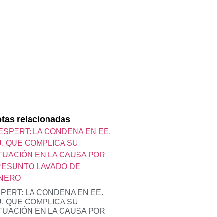
tas relacionadas
PERT: LA CONDENA EN EE.
. QUE COMPLICA SU
TUACIÓN EN LA CAUSA POR