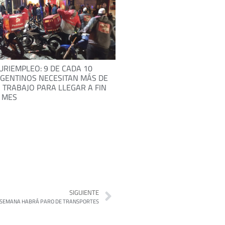
URIEMPLEO: 9 DE CADA 10
GENTINOS NECESITAN MÁS DE
 TRABAJO PARA LLEGAR A FIN
 MES
SIGUIENTE
 SEMANA HABRÁ PARO DE TRANSPORTES