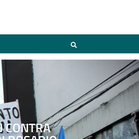
N CONTRA