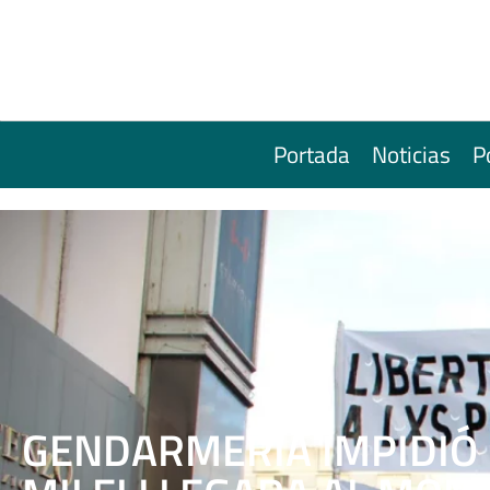
Portada
Noticias
P
GENDARMERÍA IMPIDIÓ