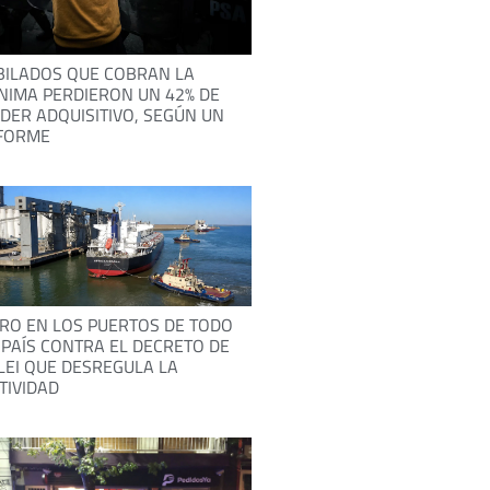
BILADOS QUE COBRAN LA
NIMA PERDIERON UN 42% DE
DER ADQUISITIVO, SEGÚN UN
FORME
RO EN LOS PUERTOS DE TODO
 PAÍS CONTRA EL DECRETO DE
LEI QUE DESREGULA LA
TIVIDAD