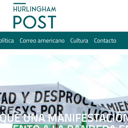
olítica
Correo americano
Cultura
Contacto
 QUE UNA MANIFESTACIÓ