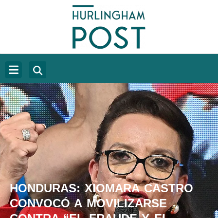
HONDURAS: XIOMARA CASTRO
CONVOCÓ A MOVILIZARSE