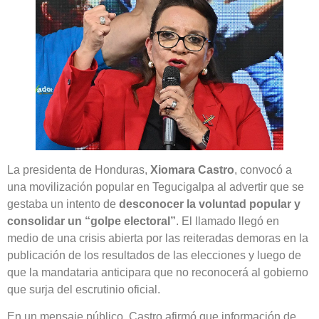
La presidenta de Honduras,
Xiomara Castro
, convocó a
una movilización popular en Tegucigalpa al advertir que se
gestaba un intento de
desconocer la voluntad popular y
consolidar un “golpe electoral”
. El llamado llegó en
medio de una crisis abierta por las reiteradas demoras en la
publicación de los resultados de las elecciones y luego de
que la mandataria anticipara que no reconocerá al gobierno
que surja del escrutinio oficial.
En un mensaje público, Castro afirmó que información de