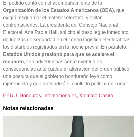
El pedido contó con el acompañamiento de la
Organización de los Estados Americanos (OEA)
, que
exigió resguardar el material electoral y evitar
confrontaciones. La presidenta del Consejo Nacional
Electoral, Ana Paola Hall, solicitó el despliegue inmediato
de fuerzas de seguridad en el centro logístico electoral tras
los disturbios registrados en la noche previa. En paralelo,
Estados Unidos presionó para que se acelere el
recuento
, con advertencias sobre eventuales
consecuencias ante cualquier alteración del orden público,
una postura que el gobierno hondureño leyó como
injerencista y que profundizó el conflicto político en curso.
EEUU
, 
Honduras
, 
Internacionales
, 
Xiomara Castro
Notas relacionadas