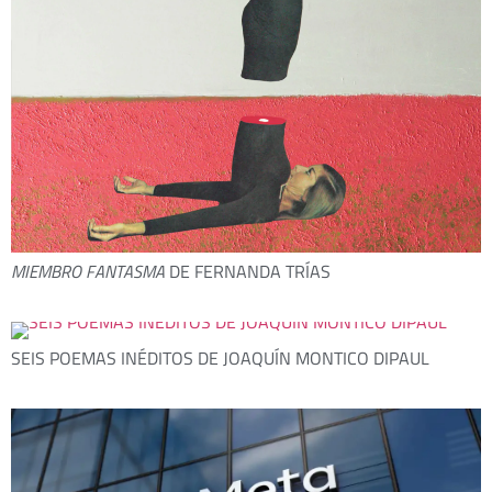
MIEMBRO FANTASMA
DE FERNANDA TRÍAS
SEIS POEMAS INÉDITOS DE JOAQUÍN MONTICO DIPAUL