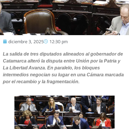
diciembre 3, 2025
12:30 pm
La salida de tres diputados alineados al gobernador de
Catamarca alteró la disputa entre Unión por la Patria y
La Libertad Avanza. En paralelo, los bloques
intermedios negocian su lugar en una Cámara marcada
por el recambio y la fragmentación.