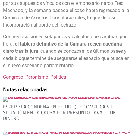
por sus supuestos vínculos con el empresario narco Fred
Machado, y la semana pasada el caso había regresado a la
Comisión de Asuntos Constitucionales, lo que dejó su
incorporación al borde del rechazo.
Con negociaciones solapadas y cálculos que cambian por
hora,
el tablero definitivo de la Cámara recién quedaría
claro tras la jura
, cuando se conozcan los últimos pases y
cada bloque termine de asegurarse el espacio que busca en
el nuevo escenario parlamentario.
Congreso
, 
Peronismo
, 
Política
Notas relacionadas
ESPERT: LA CONDENA EN EE. UU. QUE COMPLICA SU
SITUACIÓN EN LA CAUSA POR PRESUNTO LAVADO DE
DINERO