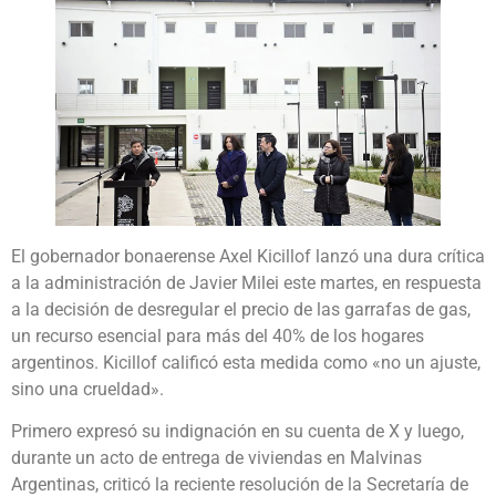
El gobernador bonaerense Axel Kicillof lanzó una dura crítica
a la administración de Javier Milei este martes, en respuesta
a la decisión de desregular el precio de las garrafas de gas,
un recurso esencial para más del 40% de los hogares
argentinos. Kicillof calificó esta medida como «no un ajuste,
sino una crueldad».
Primero expresó su indignación en su cuenta de X y luego,
durante un acto de entrega de viviendas en Malvinas
Argentinas, criticó la reciente resolución de la Secretaría de