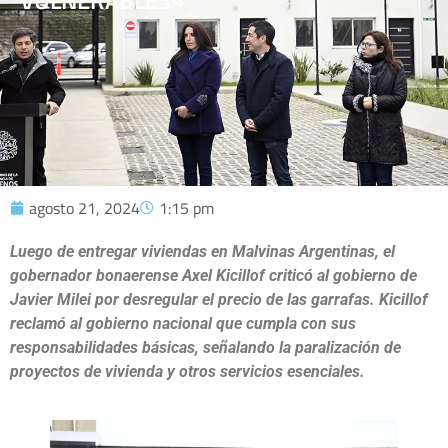
VULNERABLES»
agosto 21, 2024
1:15 pm
Luego de entregar viviendas en Malvinas Argentinas, el
gobernador bonaerense Axel Kicillof criticó al gobierno de
Javier Milei por desregular el precio de las garrafas. Kicillof
reclamó al gobierno nacional que cumpla con sus
responsabilidades básicas, señalando la paralización de
proyectos de vivienda y otros servicios esenciales.