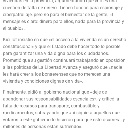
viviendas en la provincia, argumentando que «no es una
cuestión de falta de dinero. Tienen fondos para espionaje y
ciberpatrullaje, pero no para el bienestar de la gente. El
mensaje es claro: dinero para ellos, nada para la provincia y
el pueblo».
Kicillof insistió en que «el acceso a la vivienda es un derecho
constitucional» y que el Estado debe hacer todo lo posible
para garantizar una vida digna para los ciudadanos.
Prometió que su gestión continuará trabajando en oposición
a las políticas de La Libertad Avanza y aseguró que «nadie
les hará creer a los bonaerenses que no merecen una
vivienda y condiciones dignas de vida».
Finalmente, pidió al gobierno nacional que «deje de
abandonar sus responsabilidades esenciales», y criticó la
falta de recursos para transporte, combustible y
medicamentos, subrayando que «ni siquiera aquellos que
votaron a este gobierno lo hicieron para que esto ocurriera, y
millones de personas están sufriendo».