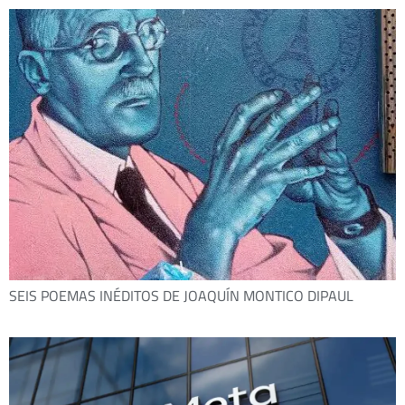
SEIS POEMAS INÉDITOS DE JOAQUÍN MONTICO DIPAUL