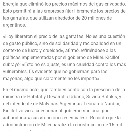
Energía que eliminó los precios máximos del gas envasado.
Esto permitirá a las empresas fijar libremente los precios de
las garrafas, que utilizan alrededor de 20 millones de
argentinos.
«Hoy liberaron el precio de las garrafas. No es una cuestión
de gasto público, sino de solidaridad y racionalidad en un
contexto de lucro y crueldad», afirmó, refiriéndose a las
políticas implementadas por el gobierno de Milei. Kicillof
subrayó: «Esto no es ajuste, es una crueldad contra los más
vulnerables. Es evidente que no gobiernan para las
mayorías, algo que claramente no les importa».
En el mismo acto, que también contó con la presencia de la
ministra de Hábitat y Desarrollo Urbano, Silvina Batakis, y
del intendente de Malvinas Argentinas, Leonardo Nardini,
Kicillof volvió a cuestionar al gobierno nacional por
«abandonar» sus «funciones esenciales». Recordó que la
administración de Milei paralizó la construcción de 16 mil