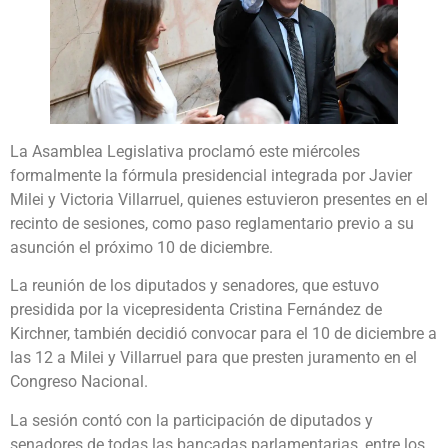
La Asamblea Legislativa proclamó este miércoles
formalmente la fórmula presidencial integrada por Javier
Milei y Victoria Villarruel, quienes estuvieron presentes en el
recinto de sesiones, como paso reglamentario previo a su
asunción el próximo 10 de diciembre.
La reunión de los diputados y senadores, que estuvo
presidida por la vicepresidenta Cristina Fernández de
Kirchner, también decidió convocar para el 10 de diciembre a
las 12 a Milei y Villarruel para que presten juramento en el
Congreso Nacional.
La sesión contó con la participación de diputados y
senadores de todas las bancadas parlamentarias, entre los