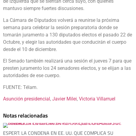
de Izquierda que se sientan cerca suyo, con quienes
mantuvo siempre fuertes discusiones.
La Cámara de Diputados volverá a reunirse la próxima
semana para celebrar la sesión preparatoria donde se
tomarán juramento a 130 diputados electos el pasado 22 de
Octubre, y elegir las autoridades que conducirán el cuerpo
desde el 10 de diciembre.
El Senado también realizará una sesión el jueves 7 para que
presten juramento los 24 senadores electos, y se elijan a las
autoridades de ese cuerpo.
FUENTE: Télam.
Asunción presidencial
, 
Javier Milei
, 
Victoria Villarruel
Notas relacionadas
ESPERT: LA CONDENA EN EE. UU. QUE COMPLICA SU