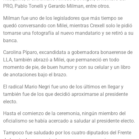
PRO, Pablo Tonelli y Gerardo Milman, entre otros.
Milman fue uno de los legisladores que más tiempo se
quedó conversando con Milei, mientras Crexell solo le pidió
tomarse una fotografía al nuevo mandatario y se retiró a su
banca.
Carolina Píparo, excandidata a gobernadora bonaerense de
LLA, también abrazó a Milei, que permaneció en todo
momento de pie, de buen humor y con su celular y un libro
de anotaciones bajo el brazo.
El radical Mario Negri fue uno de los últimos en llegar y
también fue de los que decidió aproximarse al presidente
electo.
Hasta el comienzo de la ceremonia, ningún miembro del
oficialismo se había acercado a saludar al presidente electo.
Tampoco fue saludado por los cuatro diputados del Frente