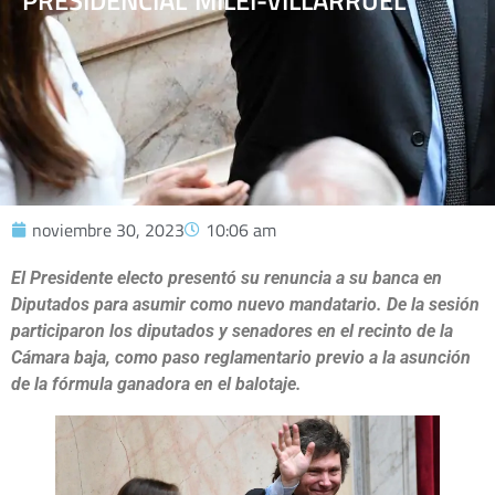
PRESIDENCIAL MILEI-VILLARRUEL
noviembre 30, 2023
10:06 am
El Presidente electo presentó su renuncia a su banca en
Diputados para asumir como nuevo mandatario. De la sesión
participaron los diputados y senadores en el recinto de la
Cámara baja, como paso reglamentario previo a la asunción
de la fórmula ganadora en el balotaje.