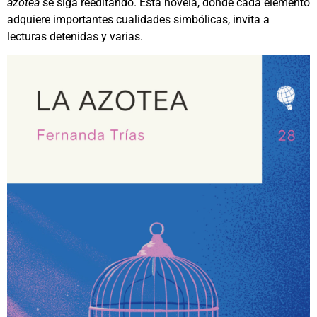
azotea
se siga reeditando. Esta novela, donde cada elemento
adquiere importantes cualidades simbólicas, invita a
lecturas detenidas y varias.