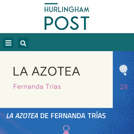
LA AZOTEA
DE FERNANDA TRÍAS