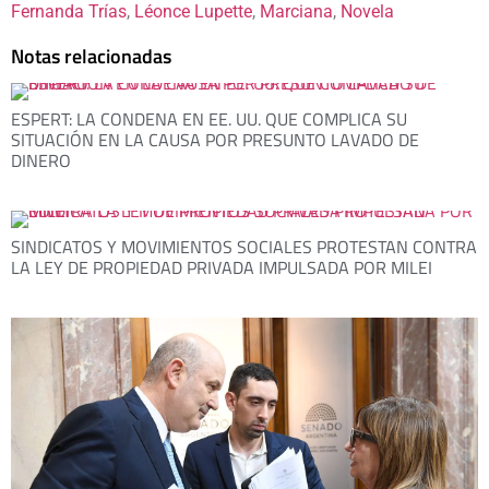
Fernanda Trías
, 
Léonce Lupette
, 
Marciana
, 
Novela
Notas relacionadas
ESPERT: LA CONDENA EN EE. UU. QUE COMPLICA SU
SITUACIÓN EN LA CAUSA POR PRESUNTO LAVADO DE
DINERO
SINDICATOS Y MOVIMIENTOS SOCIALES PROTESTAN CONTRA
LA LEY DE PROPIEDAD PRIVADA IMPULSADA POR MILEI