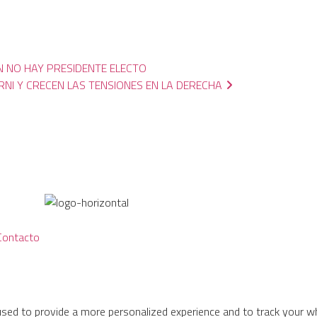
N NO HAY PRESIDENTE ELECTO
NI Y CRECEN LAS TENSIONES EN LA DERECHA
Contacto
used to provide a more personalized experience and to track your 