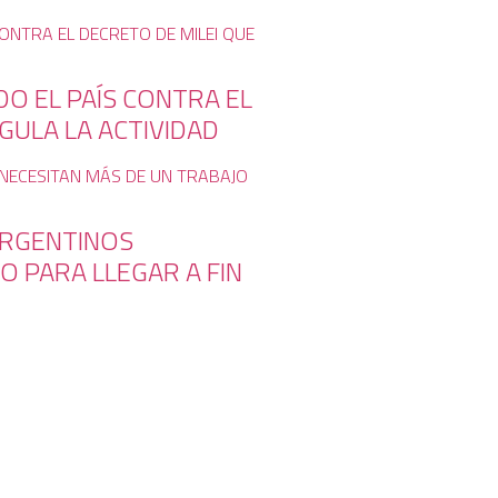
O EL PAÍS CONTRA EL
GULA LA ACTIVIDAD
ARGENTINOS
O PARA LLEGAR A FIN