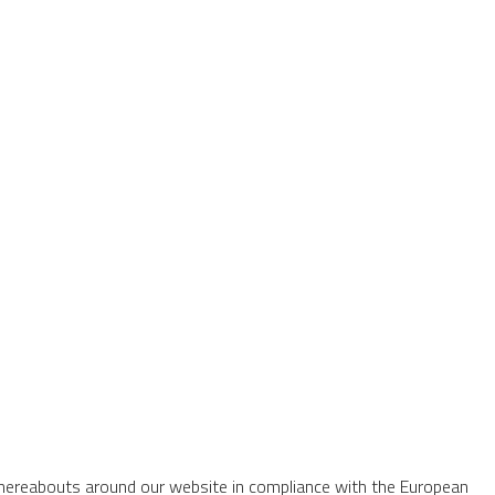
whereabouts around our website in compliance with the European