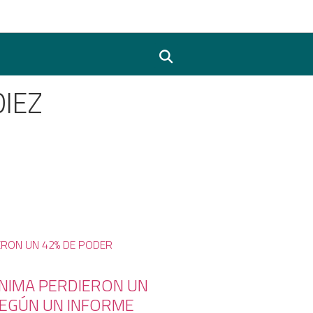
DIEZ
ÍNIMA PERDIERON UN
SEGÚN UN INFORME