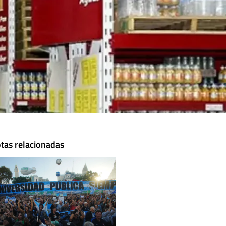
tas relacionadas