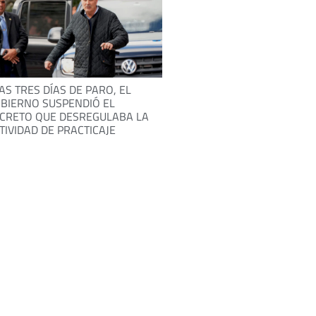
AS TRES DÍAS DE PARO, EL
BIERNO SUSPENDIÓ EL
CRETO QUE DESREGULABA LA
TIVIDAD DE PRACTICAJE