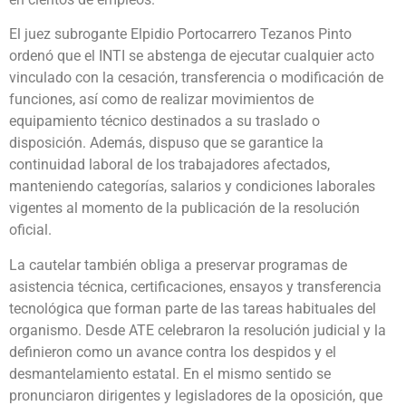
El juez subrogante Elpidio Portocarrero Tezanos Pinto
ordenó que el INTI se abstenga de ejecutar cualquier acto
vinculado con la cesación, transferencia o modificación de
funciones, así como de realizar movimientos de
equipamiento técnico destinados a su traslado o
disposición. Además, dispuso que se garantice la
continuidad laboral de los trabajadores afectados,
manteniendo categorías, salarios y condiciones laborales
vigentes al momento de la publicación de la resolución
oficial.
La cautelar también obliga a preservar programas de
asistencia técnica, certificaciones, ensayos y transferencia
tecnológica que forman parte de las tareas habituales del
organismo. Desde ATE celebraron la resolución judicial y la
definieron como un avance contra los despidos y el
desmantelamiento estatal. En el mismo sentido se
pronunciaron dirigentes y legisladores de la oposición, que