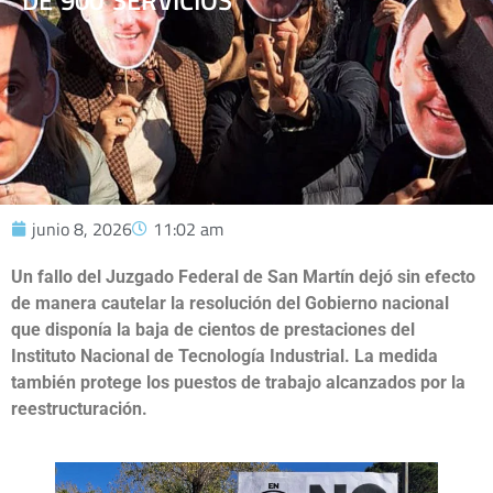
DE 900 SERVICIOS
junio 8, 2026
11:02 am
Un fallo del Juzgado Federal de San Martín dejó sin efecto
de manera cautelar la resolución del Gobierno nacional
que disponía la baja de cientos de prestaciones del
Instituto Nacional de Tecnología Industrial. La medida
también protege los puestos de trabajo alcanzados por la
reestructuración.