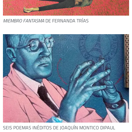
MIEMBRO FANTASMA
DE FERNANDA TRÍAS
SEIS POEMAS INÉDITOS DE JOAQUÍN MONTICO DIPAUL