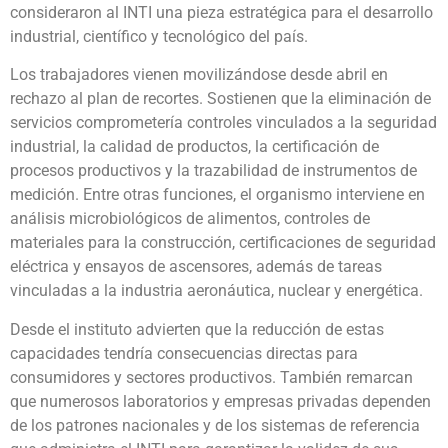
consideraron al INTI una pieza estratégica para el desarrollo
industrial, científico y tecnológico del país.
Los trabajadores vienen movilizándose desde abril en
rechazo al plan de recortes. Sostienen que la eliminación de
servicios comprometería controles vinculados a la seguridad
industrial, la calidad de productos, la certificación de
procesos productivos y la trazabilidad de instrumentos de
medición. Entre otras funciones, el organismo interviene en
análisis microbiológicos de alimentos, controles de
materiales para la construcción, certificaciones de seguridad
eléctrica y ensayos de ascensores, además de tareas
vinculadas a la industria aeronáutica, nuclear y energética.
Desde el instituto advierten que la reducción de estas
capacidades tendría consecuencias directas para
consumidores y sectores productivos. También remarcan
que numerosos laboratorios y empresas privadas dependen
de los patrones nacionales y de los sistemas de referencia