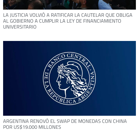
LA JUSTICIA VOLVIÓ A RATIFICAR LA CAUTELAR QUE OBLIGA
AL GOBIERNO A CUMPLIR LA LEY DE FINANCIAMIENTO
UNIVERSITARIO
ARGENTINA RENOVÓ EL SWAP DE MONEDAS CON CHINA
POR US$19.000 MILLONES