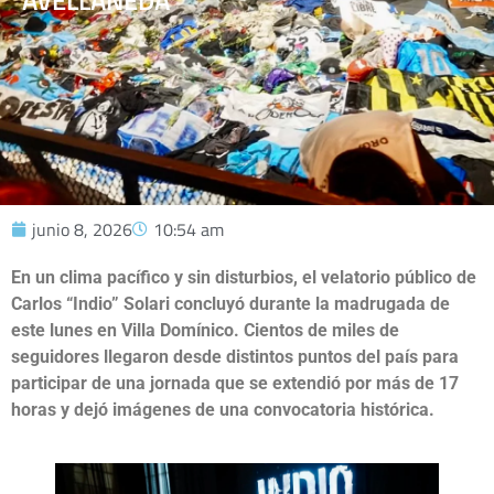
AVELLANEDA
junio 8, 2026
10:54 am
En un clima pacífico y sin disturbios, el velatorio público de
Carlos “Indio” Solari concluyó durante la madrugada de
este lunes en Villa Domínico. Cientos de miles de
seguidores llegaron desde distintos puntos del país para
participar de una jornada que se extendió por más de 17
horas y dejó imágenes de una convocatoria histórica.