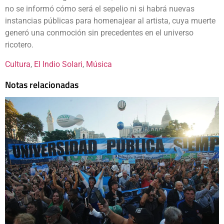
no se informó cómo será el sepelio ni si habrá nuevas
instancias públicas para homenajear al artista, cuya muerte
generó una conmoción sin precedentes en el universo
ricotero.
Cultura
, 
El Indio Solari
, 
Música
Notas relacionadas