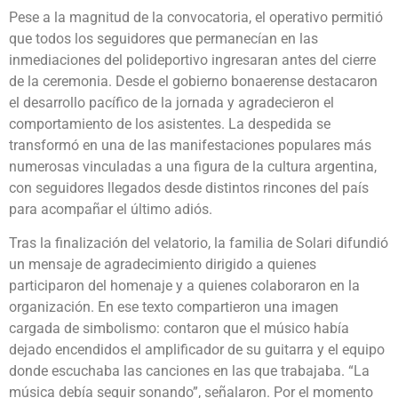
Pese a la magnitud de la convocatoria, el operativo permitió
que todos los seguidores que permanecían en las
inmediaciones del polideportivo ingresaran antes del cierre
de la ceremonia. Desde el gobierno bonaerense destacaron
el desarrollo pacífico de la jornada y agradecieron el
comportamiento de los asistentes. La despedida se
transformó en una de las manifestaciones populares más
numerosas vinculadas a una figura de la cultura argentina,
con seguidores llegados desde distintos rincones del país
para acompañar el último adiós.
Tras la finalización del velatorio, la familia de Solari difundió
un mensaje de agradecimiento dirigido a quienes
participaron del homenaje y a quienes colaboraron en la
organización. En ese texto compartieron una imagen
cargada de simbolismo: contaron que el músico había
dejado encendidos el amplificador de su guitarra y el equipo
donde escuchaba las canciones en las que trabajaba. “La
música debía seguir sonando”, señalaron. Por el momento