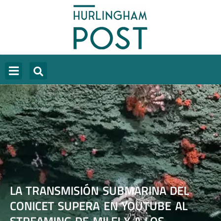
LA TRANSMISIÓN SUBMARINA DEL
CONICET SUPERA EN YOUTUBE AL