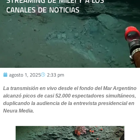
STREAMING DE MILEI Y A LOS
CANALES DE NOTICIAS
agosto 1, 2025
2:33 pm
La transmisión en vivo desde el fondo del Mar Argentino
alcanzó picos de casi 52.000 espectadores simultáneos,
duplicando la audiencia de la entrevista presidencial en
Neura Media.