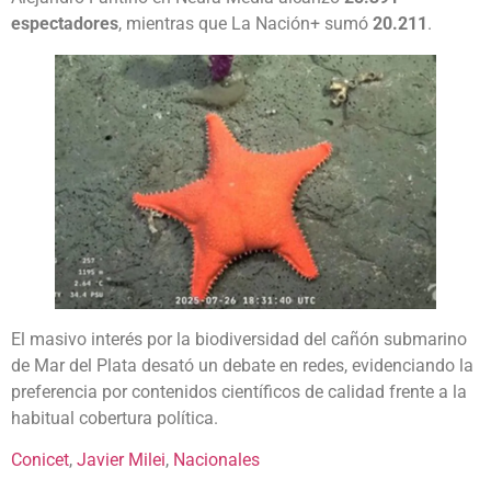
espectadores
, mientras que La Nación+ sumó
20.211
.
El masivo interés por la biodiversidad del cañón submarino
de Mar del Plata desató un debate en redes, evidenciando la
preferencia por contenidos científicos de calidad frente a la
habitual cobertura política.
Conicet
, 
Javier Milei
, 
Nacionales