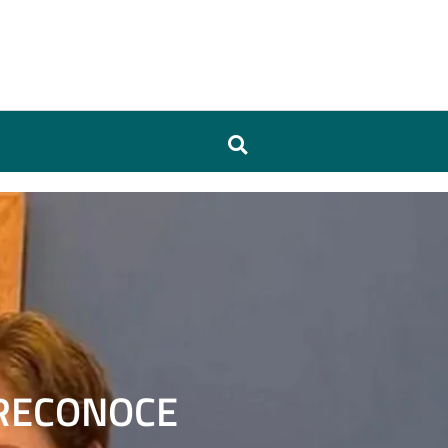
 RECONOCE