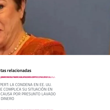
tas relacionadas
PERT: LA CONDENA EN EE. UU.
E COMPLICA SU SITUACIÓN EN
 CAUSA POR PRESUNTO LAVADO
 DINERO