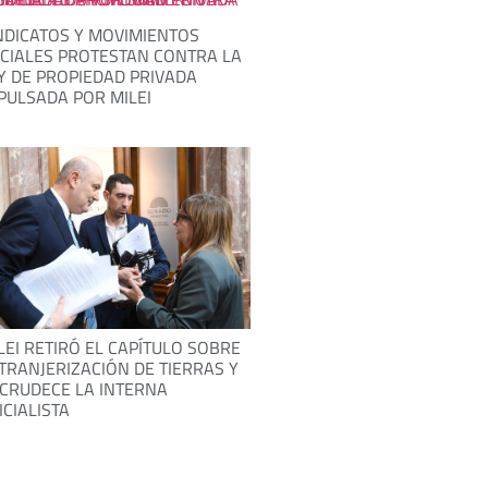
NDICATOS Y MOVIMIENTOS
CIALES PROTESTAN CONTRA LA
Y DE PROPIEDAD PRIVADA
PULSADA POR MILEI
LEI RETIRÓ EL CAPÍTULO SOBRE
TRANJERIZACIÓN DE TIERRAS Y
CRUDECE LA INTERNA
ICIALISTA