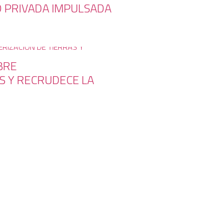
D PRIVADA IMPULSADA
BRE
S Y RECRUDECE LA