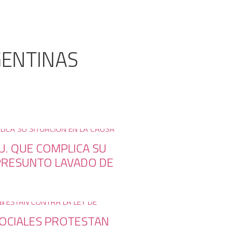
GENTINAS
U. QUE COMPLICA SU
 PRESUNTO LAVADO DE
SOCIALES PROTESTAN