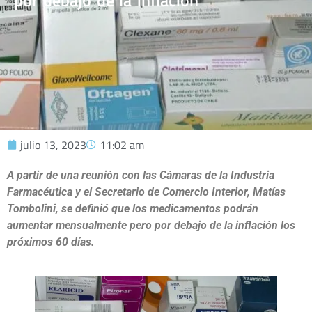
por debajo de la inflación
julio 13, 2023
11:02 am
A partir de una reunión con las Cámaras de la Industria
Farmacéutica y el Secretario de Comercio Interior, Matías
Tombolini, se definió que los medicamentos podrán
aumentar mensualmente pero por debajo de la inflación los
próximos 60 días.