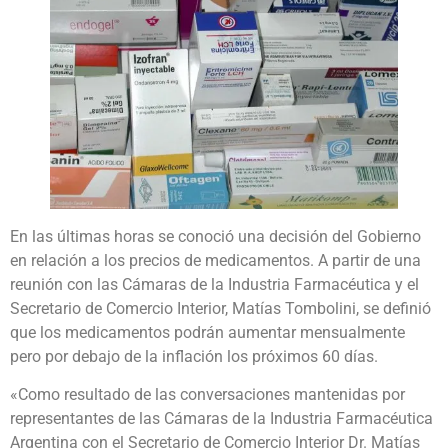
En las últimas horas se conoció una decisión del Gobierno
en relación a los precios de medicamentos. A partir de una
reunión con las Cámaras de la Industria Farmacéutica y el
Secretario de Comercio Interior, Matías Tombolini, se definió
que los medicamentos podrán aumentar mensualmente
pero por debajo de la inflación los próximos 60 días.
«Como resultado de las conversaciones mantenidas por
representantes de las Cámaras de la Industria Farmacéutica
Argentina con el Secretario de Comercio Interior Dr. Matías