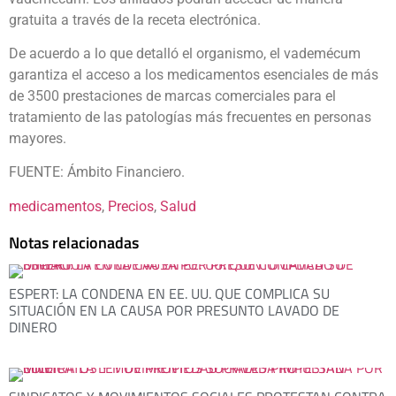
gratuita a través de la receta electrónica.
De acuerdo a lo que detalló el organismo, el vademécum
garantiza el acceso a los medicamentos esenciales de más
de 3500 prestaciones de marcas comerciales para el
tratamiento de las patologías más frecuentes en personas
mayores.
FUENTE: Ámbito Financiero.
medicamentos
, 
Precios
, 
Salud
Notas relacionadas
ESPERT: LA CONDENA EN EE. UU. QUE COMPLICA SU
SITUACIÓN EN LA CAUSA POR PRESUNTO LAVADO DE
DINERO