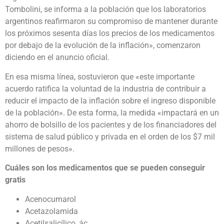
Tombolini, se informa a la población que los laboratorios
argentinos reafirmaron su compromiso de mantener durante
los próximos sesenta días los precios de los medicamentos
por debajo de la evolución de la inflación», comenzaron
diciendo en el anuncio oficial.
En esa misma línea, sostuvieron que «este importante
acuerdo ratifica la voluntad de la industria de contribuir a
reducir el impacto de la inflación sobre el ingreso disponible
de la población». De esta forma, la medida «impactará en un
ahorro de bolsillo de los pacientes y de los financiadores del
sistema de salud público y privada en el orden de los $7 mil
millones de pesos».
Cuáles son los medicamentos que se pueden conseguir
gratis
Acenocumarol
Acetazolamida
Acetilsalicílico, ác.