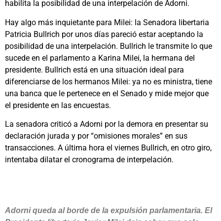
habilita la posibilidad de una interpelación de Adorni.
Hay algo más inquietante para Milei: la Senadora libertaria
Patricia Bullrich por unos días pareció estar aceptando la
posibilidad de una interpelación. Bullrich le transmite lo que
sucede en el parlamento a Karina Milei, la hermana del
presidente. Bullrich está en una situación ideal para
diferenciarse de los hermanos Milei: ya no es ministra, tiene
una banca que le pertenece en el Senado y mide mejor que
el presidente en las encuestas.
La senadora criticó a Adorni por la demora en presentar su
declaración jurada y por “omisiones morales” en sus
transacciones. A última hora el viernes Bullrich, en otro giro,
intentaba dilatar el cronograma de interpelación.
Adorni queda al borde de la expulsión parlamentaria. El