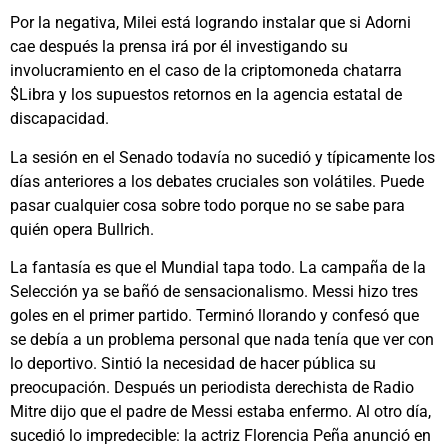
Por la negativa, Milei está logrando instalar que si Adorni
cae después la prensa irá por él investigando su
involucramiento en el caso de la criptomoneda chatarra
$Libra y los supuestos retornos en la agencia estatal de
discapacidad.
La sesión en el Senado todavía no sucedió y típicamente los
días anteriores a los debates cruciales son volátiles. Puede
pasar cualquier cosa sobre todo porque no se sabe para
quién opera Bullrich.
La fantasía es que el Mundial tapa todo. La campaña de la
Selección ya se bañó de sensacionalismo. Messi hizo tres
goles en el primer partido. Terminó llorando y confesó que
se debía a un problema personal que nada tenía que ver con
lo deportivo. Sintió la necesidad de hacer pública su
preocupación. Después un periodista derechista de Radio
Mitre dijo que el padre de Messi estaba enfermo. Al otro día,
sucedió lo impredecible: la actriz Florencia Peña anunció en