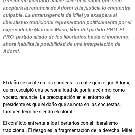
Presidente libertario Javier Milei deja saber que solo
aceptará la renuncia de Adorni si la justicia lo encuentra
culpable. La intransigencia de Milei ya exaspera al
liberalismo tradicional representado políticamente por el
expresidente Mauricio Macri, líder del partido PRO. El
PRO, partido aliado de los libertarios hasta el momento,
ahora habilita la posibilidad de una interpelación de
Adorni.
El daño se siente en los sondeos. La calle quiere que Adorni,
quien esculpió una personalidad de gorila acérrimo como
vocero, renuncie. La preocupación en el entorno del
presidente es que el daño que se nota en las encuestas,
también termine siendo electoral.
El conflicto enfrenta a los libertarios con el liberalismo
tradicional. El riesgo es la fragmentación de la derecha. Milei