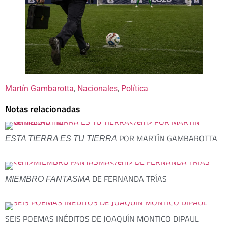
Martín Gambarotta
, 
Nacionales
, 
Política
Notas relacionadas
POR MARTÍN GAMBAROTTA
ESTA TIERRA ES TU TIERRA
DE FERNANDA TRÍAS
MIEMBRO FANTASMA
SEIS POEMAS INÉDITOS DE JOAQUÍN MONTICO DIPAUL