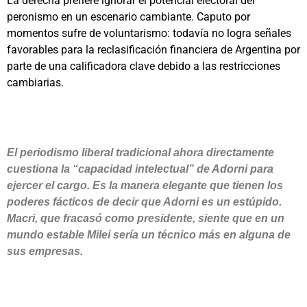
La derecha prefiere ignorar el potencial electoral del
peronismo en un escenario cambiante. Caputo por
momentos sufre de voluntarismo: todavía no logra señales
favorables para la reclasificación financiera de Argentina por
parte de una calificadora clave debido a las restricciones
cambiarias.
El periodismo liberal tradicional ahora directamente
cuestiona la “capacidad intelectual” de Adorni para
ejercer el cargo. Es la manera elegante que tienen los
poderes fácticos de decir que Adorni es un estúpido.
Macri, que fracasó como presidente, siente que en un
mundo estable Milei sería un técnico más en alguna de
sus empresas.