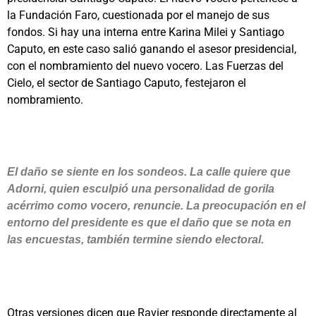
la Fundación Faro, cuestionada por el manejo de sus
fondos. Si hay una interna entre Karina Milei y Santiago
Caputo, en este caso salió ganando el asesor presidencial,
con el nombramiento del nuevo vocero. Las Fuerzas del
Cielo, el sector de Santiago Caputo, festejaron el
nombramiento.
El daño se siente en los sondeos. La calle quiere que
Adorni, quien esculpió una personalidad de gorila
acérrimo como vocero, renuncie. La preocupación en el
entorno del presidente es que el daño que se nota en
las encuestas, también termine siendo electoral.
Otras versiones dicen que Ravier responde directamente al