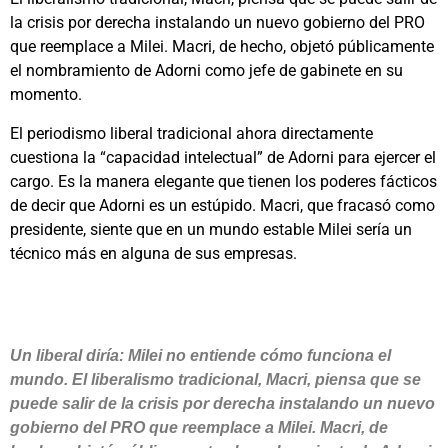
la crisis por derecha instalando un nuevo gobierno del PRO
que reemplace a Milei. Macri, de hecho, objetó públicamente
el nombramiento de Adorni como jefe de gabinete en su
momento.
El periodismo liberal tradicional ahora directamente
cuestiona la “capacidad intelectual” de Adorni para ejercer el
cargo. Es la manera elegante que tienen los poderes fácticos
de decir que Adorni es un estúpido. Macri, que fracasó como
presidente, siente que en un mundo estable Milei sería un
técnico más en alguna de sus empresas.
Un liberal diría: Milei no entiende cómo funciona el
mundo. El liberalismo tradicional, Macri, piensa que se
puede salir de la crisis por derecha instalando un nuevo
gobierno del PRO que reemplace a Milei. Macri, de