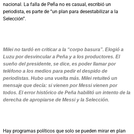
nacional. La falla de Peña no es casual, escribió un
periodista, es parte de “un plan para desestabilizar a la
Selección”.
Milei no tardó en criticar a la “corpo basura”. Elogió a
Luzu por desvincular a Peña y a los productores. El
sueño del presidente, se dice, es poder llamar por
teléfono a los medios para pedir el despido de
periodistas. Hubo una vuelta más. Milei retuiteó un
mensaje que decía: si vienen por Messi vienen por
todos. El error histórico de Peña habilitó un intento de la
derecha de apropiarse de Messi y la Selección.
Hay programas políticos que solo se pueden mirar en plan