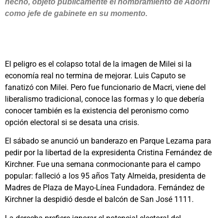
hecho, objetó públicamente el nombramiento de Adorni
como jefe de gabinete en su momento.
El peligro es el colapso total de la imagen de Milei si la
economía real no termina de mejorar. Luis Caputo se
fanatizó con Milei. Pero fue funcionario de Macri, viene del
liberalismo tradicional, conoce las formas y lo que debería
conocer también es la existencia del peronismo como
opción electoral si se desata una crisis.
El sábado se anunció un banderazo en Parque Lezama para
pedir por la libertad de la expresidenta Cristina Fernández de
Kirchner. Fue una semana conmocionante para el campo
popular: falleció a los 95 años Taty Almeida, presidenta de
Madres de Plaza de Mayo-Línea Fundadora. Fernández de
Kirchner la despidió desde el balcón de San José 1111.