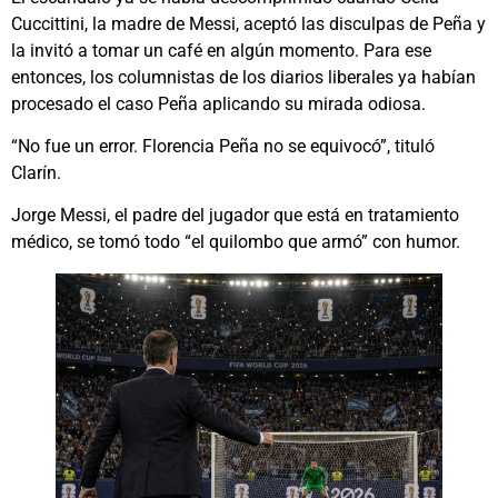
Cuccittini, la madre de Messi, aceptó las disculpas de Peña y
la invitó a tomar un café en algún momento. Para ese
entonces, los columnistas de los diarios liberales ya habían
procesado el caso Peña aplicando su mirada odiosa.
“No fue un error. Florencia Peña no se equivocó”, tituló
Clarín.
Jorge Messi, el padre del jugador que está en tratamiento
médico, se tomó todo “el quilombo que armó” con humor.