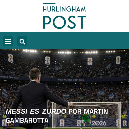
POR MARTÍN
MESSI ES ZURDO
GAMBAROTTA