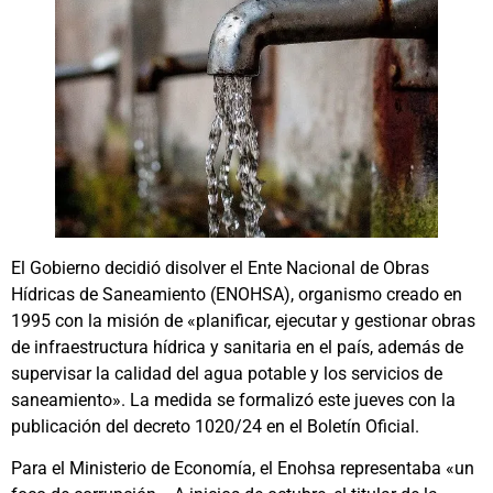
El Gobierno decidió disolver el Ente Nacional de Obras
Hídricas de Saneamiento (ENOHSA), organismo creado en
1995 con la misión de «planificar, ejecutar y gestionar obras
de infraestructura hídrica y sanitaria en el país, además de
supervisar la calidad del agua potable y los servicios de
saneamiento». La medida se formalizó este jueves con la
publicación del decreto 1020/24 en el Boletín Oficial.
Para el Ministerio de Economía, el Enohsa representaba «un