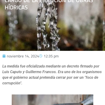
CARGO DE LA EJECUCIÓN DE OBRAS
HÍDRICAS
noviembre 14, 2024
12:35 pm
La medida fue oficializada mediante un decreto firmado por
Luis Caputo y Guillermo Francos. Era uno de los organismos
que el gobierno actual pretendía cerrar por ser un "foco de
corrupción".