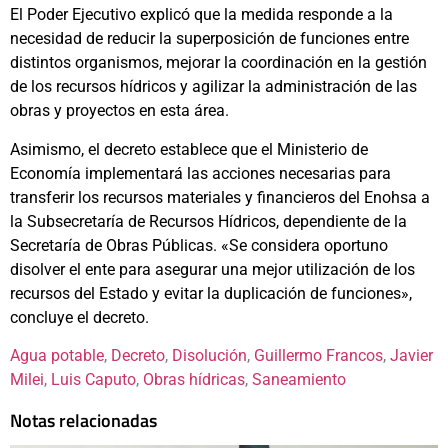
El Poder Ejecutivo explicó que la medida responde a la
necesidad de reducir la superposición de funciones entre
distintos organismos, mejorar la coordinación en la gestión
de los recursos hídricos y agilizar la administración de las
obras y proyectos en esta área.
Asimismo, el decreto establece que el Ministerio de
Economía implementará las acciones necesarias para
transferir los recursos materiales y financieros del Enohsa a
la Subsecretaría de Recursos Hídricos, dependiente de la
Secretaría de Obras Públicas. «Se considera oportuno
disolver el ente para asegurar una mejor utilización de los
recursos del Estado y evitar la duplicación de funciones»,
concluye el decreto.
Agua potable
, 
Decreto
, 
Disolución
, 
Guillermo Francos
, 
Javier
Milei
, 
Luis Caputo
, 
Obras hídricas
, 
Saneamiento
Notas relacionadas