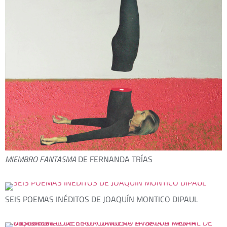
MIEMBRO FANTASMA
DE FERNANDA TRÍAS
SEIS POEMAS INÉDITOS DE JOAQUÍN MONTICO DIPAUL